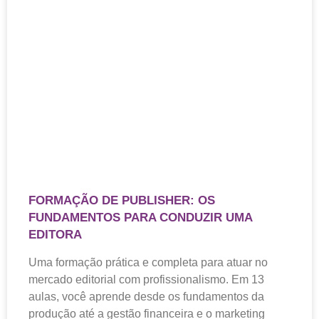
FORMAÇÃO DE PUBLISHER: OS
FUNDAMENTOS PARA CONDUZIR UMA
EDITORA
Uma formação prática e completa para atuar no
mercado editorial com profissionalismo. Em 13
aulas, você aprende desde os fundamentos da
produção até a gestão financeira e o marketing