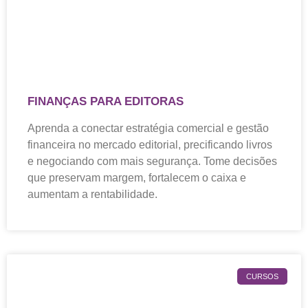
FINANÇAS PARA EDITORAS
Aprenda a conectar estratégia comercial e gestão
financeira no mercado editorial, precificando livros
e negociando com mais segurança. Tome decisões
que preservam margem, fortalecem o caixa e
aumentam a rentabilidade.
CURSOS