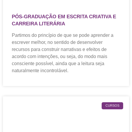
PÓS-GRADUAÇÃO EM ESCRITA CRIATIVA E
CARREIRA LITERÁRIA
Partimos do princípio de que se pode aprender a
escrever melhor, no sentido de desenvolver
recursos para construir narrativas e efeitos de
acordo com intenções, ou seja, do modo mais
consciente possível, ainda que a leitura seja
naturalmente incontrolável.
CURSOS