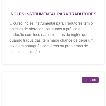
INGLÊS INSTRUMENTAL PARA TRADUTORES
O curso Inglês Instrumental para Tradutores tem o
objetivo de oferecer aos alunos a prática da
tradução com foco nas estruturas do inglês que,
quando traduzidas, têm maior chance de gerar um
texto em português com erros ou problemas de
fluidez e concisão.
CURSOS