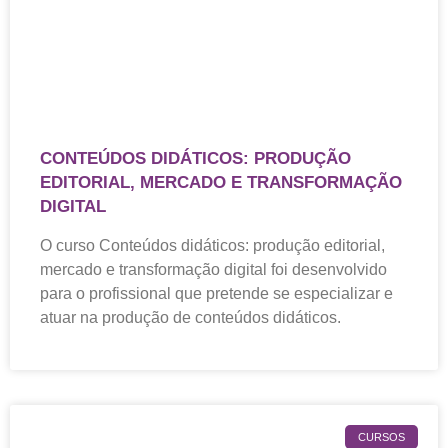
CONTEÚDOS DIDÁTICOS: PRODUÇÃO
EDITORIAL, MERCADO E TRANSFORMAÇÃO
DIGITAL
O curso Conteúdos didáticos: produção editorial,
mercado e transformação digital foi desenvolvido
para o profissional que pretende se especializar e
atuar na produção de conteúdos didáticos.
CURSOS