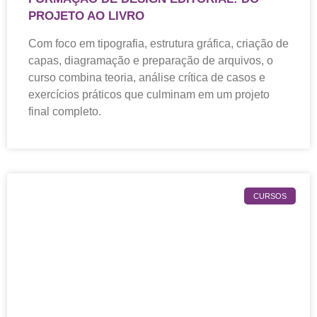
PROJETO AO LIVRO
Com foco em tipografia, estrutura gráfica, criação de
capas, diagramação e preparação de arquivos, o
curso combina teoria, análise crítica de casos e
exercícios práticos que culminam em um projeto
final completo.
CURSOS