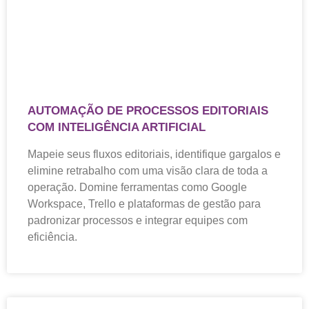
AUTOMAÇÃO DE PROCESSOS EDITORIAIS
COM INTELIGÊNCIA ARTIFICIAL
Mapeie seus fluxos editoriais, identifique gargalos e
elimine retrabalho com uma visão clara de toda a
operação. Domine ferramentas como Google
Workspace, Trello e plataformas de gestão para
padronizar processos e integrar equipes com
eficiência.