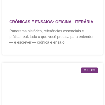
CRÔNICAS E ENSAIOS: OFICINA LITERÁRIA
Panorama histórico, referências essenciais e
prática real: tudo o que você precisa para entender
— e escrever — crônica e ensaio.
CURSOS