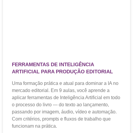
FERRAMENTAS DE INTELIGÊNCIA
ARTIFICIAL PARA PRODUÇÃO EDITORIAL
Uma formação prática e atual para dominar a IA no
mercado editorial. Em 9 aulas, você aprende a
aplicar ferramentas de Inteligência Artificial em todo
o processo do livro — do texto ao lançamento,
passando por imagem, áudio, vídeo e automação.
Com critérios, prompts e fluxos de trabalho que
funcionam na prática.