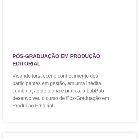
PÓS-GRADUAÇÃO EM PRODUÇÃO
EDITORIAL
Visando fortalecer o conhecimento dos
participantes em gestão, em uma inédita
combinação de teoria e prática, a LabPub
desenvolveu o curso de Pós-Graduação em
Produção Editorial.