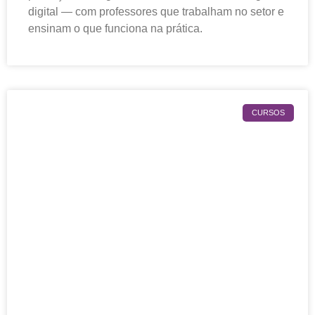
digital — com professores que trabalham no setor e
ensinam o que funciona na prática.
CURSOS