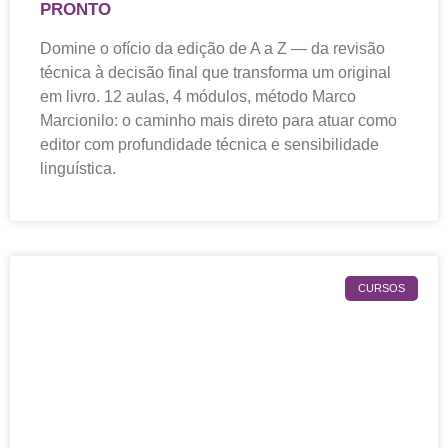
PRONTO
Domine o ofício da edição de A a Z — da revisão
técnica à decisão final que transforma um original
em livro. 12 aulas, 4 módulos, método Marco
Marcionilo: o caminho mais direto para atuar como
editor com profundidade técnica e sensibilidade
linguística.
CURSOS