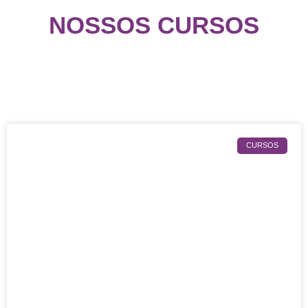
NOSSOS CURSOS
CURSOS