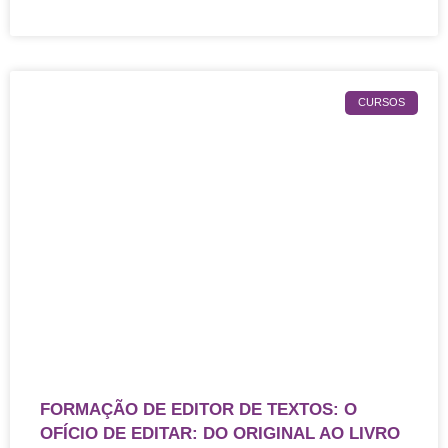
CURSOS
FORMAÇÃO DE EDITOR DE TEXTOS: O
OFÍCIO DE EDITAR: DO ORIGINAL AO LIVRO