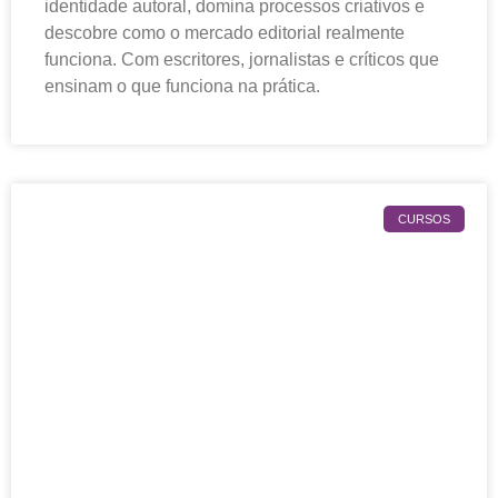
identidade autoral, domina processos criativos e
descobre como o mercado editorial realmente
funciona. Com escritores, jornalistas e críticos que
ensinam o que funciona na prática.
CURSOS