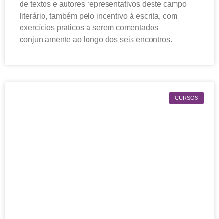
de textos e autores representativos deste campo
literário, também pelo incentivo à escrita, com
exercícios práticos a serem comentados
conjuntamente ao longo dos seis encontros.
CURSOS