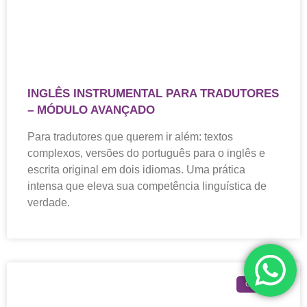
INGLÊS INSTRUMENTAL PARA TRADUTORES
– MÓDULO AVANÇADO
Para tradutores que querem ir além: textos
complexos, versões do português para o inglês e
escrita original em dois idiomas. Uma prática
intensa que eleva sua competência linguística de
verdade.
CURSOS