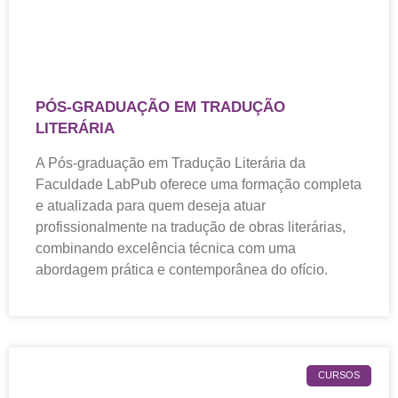
PÓS-GRADUAÇÃO EM TRADUÇÃO
LITERÁRIA
A Pós-graduação em Tradução Literária da
Faculdade LabPub oferece uma formação completa
e atualizada para quem deseja atuar
profissionalmente na tradução de obras literárias,
combinando excelência técnica com uma
abordagem prática e contemporânea do ofício.
CURSOS