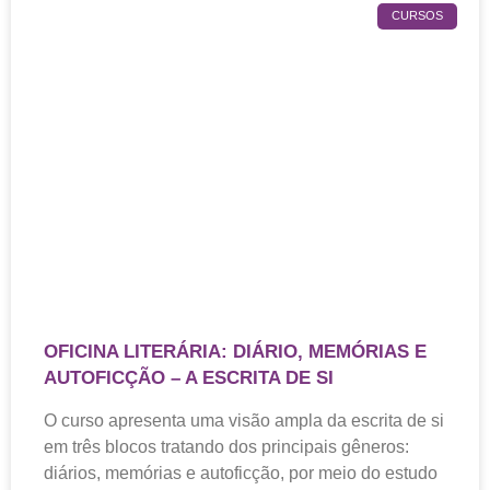
CURSOS
OFICINA LITERÁRIA: DIÁRIO, MEMÓRIAS E
AUTOFICÇÃO – A ESCRITA DE SI
O curso apresenta uma visão ampla da escrita de si
em três blocos tratando dos principais gêneros:
diários, memórias e autoficção, por meio do estudo