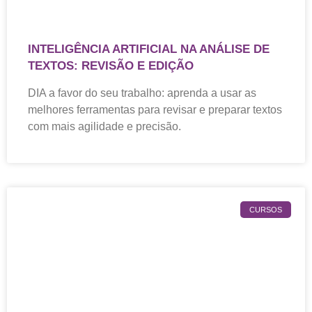
INTELIGÊNCIA ARTIFICIAL NA ANÁLISE DE
TEXTOS: REVISÃO E EDIÇÃO
DIA a favor do seu trabalho: aprenda a usar as
melhores ferramentas para revisar e preparar textos
com mais agilidade e precisão.
CURSOS