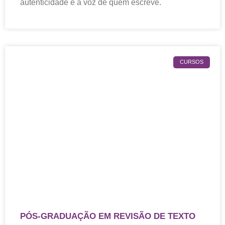
autenticidade e a voz de quem escreve.
CURSOS
PÓS-GRADUAÇÃO EM REVISÃO DE TEXTO