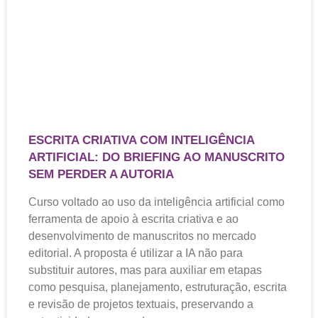
ESCRITA CRIATIVA COM INTELIGÊNCIA
ARTIFICIAL: DO BRIEFING AO MANUSCRITO
SEM PERDER A AUTORIA
Curso voltado ao uso da inteligência artificial como
ferramenta de apoio à escrita criativa e ao
desenvolvimento de manuscritos no mercado
editorial. A proposta é utilizar a IA não para
substituir autores, mas para auxiliar em etapas
como pesquisa, planejamento, estruturação, escrita
e revisão de projetos textuais, preservando a