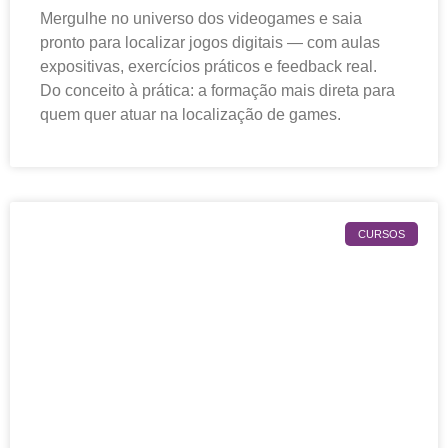
Mergulhe no universo dos videogames e saia
pronto para localizar jogos digitais — com aulas
expositivas, exercícios práticos e feedback real.
Do conceito à prática: a formação mais direta para
quem quer atuar na localização de games.
CURSOS