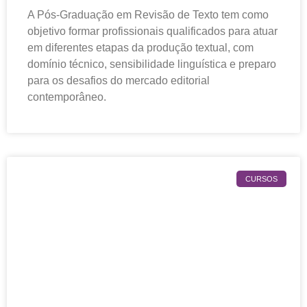
A Pós-Graduação em Revisão de Texto tem como
objetivo formar profissionais qualificados para atuar
em diferentes etapas da produção textual, com
domínio técnico, sensibilidade linguística e preparo
para os desafios do mercado editorial
contemporâneo.
CURSOS