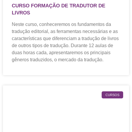
CURSO FORMAÇÃO DE TRADUTOR DE
LIVROS
Neste curso, conheceremos os fundamentos da
tradução editorial, as ferramentas necessárias e as
características que diferenciam a tradução de livros
de outros tipos de tradução. Durante 12 aulas de
duas horas cada, apresentaremos os principais
gêneros traduzidos, o mercado da tradução.
CURSOS