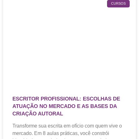
CURSOS
ESCRITOR PROFISSIONAL: ESCOLHAS DE
ATUAÇÃO NO MERCADO E AS BASES DA
CRIAÇÃO AUTORAL
Transforme sua escrita em ofício com quem vive o
mercado. Em 8 aulas práticas, você constrói