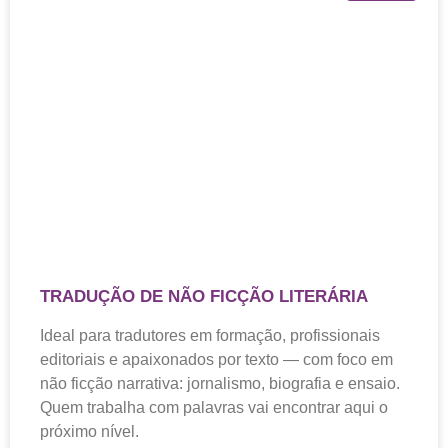
TRADUÇÃO DE NÃO FICÇÃO LITERÁRIA
Ideal para tradutores em formação, profissionais
editoriais e apaixonados por texto — com foco em
não ficção narrativa: jornalismo, biografia e ensaio.
Quem trabalha com palavras vai encontrar aqui o
próximo nível.