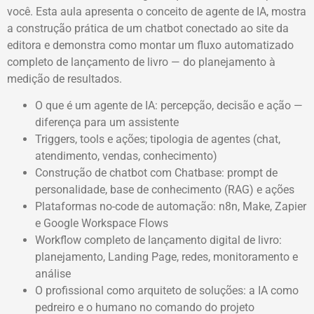
você. Esta aula apresenta o conceito de agente de IA, mostra
a construção prática de um chatbot conectado ao site da
editora e demonstra como montar um fluxo automatizado
completo de lançamento de livro — do planejamento à
medição de resultados.
O que é um agente de IA: percepção, decisão e ação —
diferença para um assistente
Triggers, tools e ações; tipologia de agentes (chat,
atendimento, vendas, conhecimento)
Construção de chatbot com Chatbase: prompt de
personalidade, base de conhecimento (RAG) e ações
Plataformas no-code de automação: n8n, Make, Zapier
e Google Workspace Flows
Workflow completo de lançamento digital de livro:
planejamento, Landing Page, redes, monitoramento e
análise
O profissional como arquiteto de soluções: a IA como
pedreiro e o humano no comando do projeto