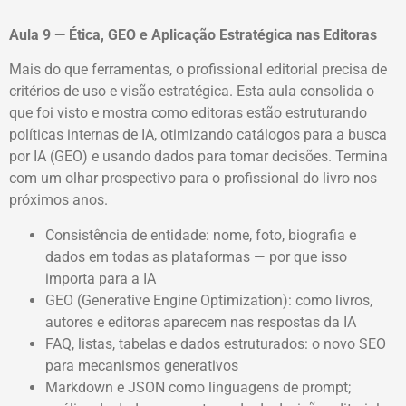
Aula 9 — Ética, GEO e Aplicação Estratégica nas Editoras
Mais do que ferramentas, o profissional editorial precisa de
critérios de uso e visão estratégica. Esta aula consolida o
que foi visto e mostra como editoras estão estruturando
políticas internas de IA, otimizando catálogos para a busca
por IA (GEO) e usando dados para tomar decisões. Termina
com um olhar prospectivo para o profissional do livro nos
próximos anos.
Consistência de entidade: nome, foto, biografia e
dados em todas as plataformas — por que isso
importa para a IA
GEO (Generative Engine Optimization): como livros,
autores e editoras aparecem nas respostas da IA
FAQ, listas, tabelas e dados estruturados: o novo SEO
para mecanismos generativos
Markdown e JSON como linguagens de prompt;