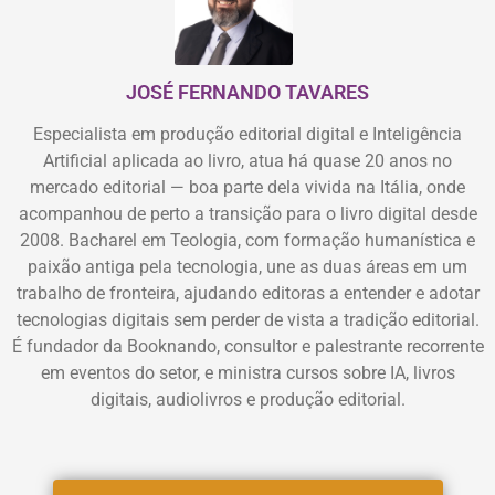
JOSÉ FERNANDO TAVARES
Especialista em produção editorial digital e Inteligência
Artificial aplicada ao livro, atua há quase 20 anos no
mercado editorial — boa parte dela vivida na Itália, onde
acompanhou de perto a transição para o livro digital desde
2008. Bacharel em Teologia, com formação humanística e
paixão antiga pela tecnologia, une as duas áreas em um
trabalho de fronteira, ajudando editoras a entender e adotar
tecnologias digitais sem perder de vista a tradição editorial.
É fundador da Booknando, consultor e palestrante recorrente
em eventos do setor, e ministra cursos sobre IA, livros
digitais, audiolivros e produção editorial.