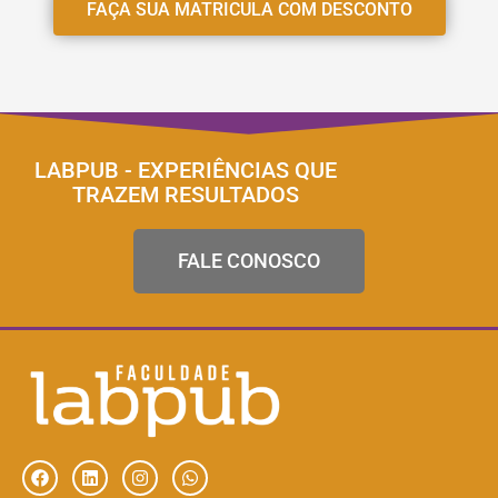
FAÇA SUA MATRICULA COM DESCONTO
LABPUB - EXPERIÊNCIAS QUE
TRAZEM RESULTADOS
FALE CONOSCO