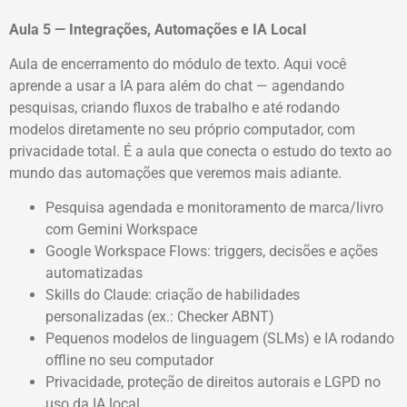
Aula 5 — Integrações, Automações e IA Local
Aula de encerramento do módulo de texto. Aqui você
aprende a usar a IA para além do chat — agendando
pesquisas, criando fluxos de trabalho e até rodando
modelos diretamente no seu próprio computador, com
privacidade total. É a aula que conecta o estudo do texto ao
mundo das automações que veremos mais adiante.
Pesquisa agendada e monitoramento de marca/livro
com Gemini Workspace
Google Workspace Flows: triggers, decisões e ações
automatizadas
Skills do Claude: criação de habilidades
personalizadas (ex.: Checker ABNT)
Pequenos modelos de linguagem (SLMs) e IA rodando
offline no seu computador
Privacidade, proteção de direitos autorais e LGPD no
uso da IA local