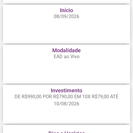
Início
08/09/2026
Modalidade
EAD ao Vivo
Investimento
DE R$990,00 POR R$790,00 EM 10X R$79,00 ATÉ
10/08/2026