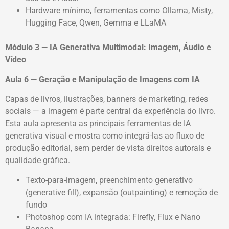
Hardware mínimo, ferramentas como Ollama, Misty,
Hugging Face, Qwen, Gemma e LLaMA
Módulo 3 — IA Generativa Multimodal: Imagem, Áudio e
Vídeo
Aula 6 — Geração e Manipulação de Imagens com IA
Capas de livros, ilustrações, banners de marketing, redes
sociais — a imagem é parte central da experiência do livro.
Esta aula apresenta as principais ferramentas de IA
generativa visual e mostra como integrá-las ao fluxo de
produção editorial, sem perder de vista direitos autorais e
qualidade gráfica.
Texto-para-imagem, preenchimento generativo
(generative fill), expansão (outpainting) e remoção de
fundo
Photoshop com IA integrada: Firefly, Flux e Nano