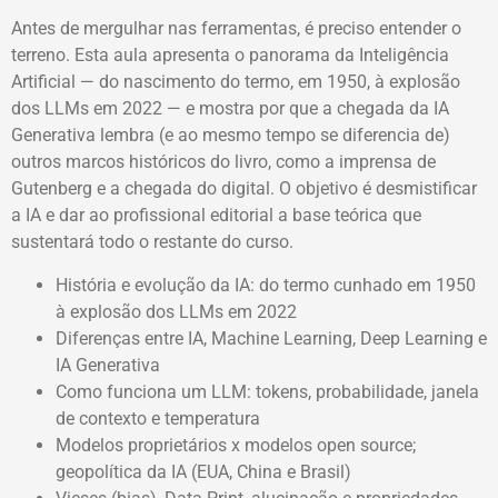
Antes de mergulhar nas ferramentas, é preciso entender o
terreno. Esta aula apresenta o panorama da Inteligência
Artificial — do nascimento do termo, em 1950, à explosão
dos LLMs em 2022 — e mostra por que a chegada da IA
Generativa lembra (e ao mesmo tempo se diferencia de)
outros marcos históricos do livro, como a imprensa de
Gutenberg e a chegada do digital. O objetivo é desmistificar
a IA e dar ao profissional editorial a base teórica que
sustentará todo o restante do curso.
História e evolução da IA: do termo cunhado em 1950
à explosão dos LLMs em 2022
Diferenças entre IA, Machine Learning, Deep Learning e
IA Generativa
Como funciona um LLM: tokens, probabilidade, janela
de contexto e temperatura
Modelos proprietários x modelos open source;
geopolítica da IA (EUA, China e Brasil)