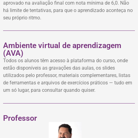
aprovado na avaliação final com nota mínima de 6,0. Não
há limite de tentativas, para que o aprendizado aconteça no
seu próprio ritmo.
Ambiente virtual de aprendizagem
(AVA)
Todos os alunos têm acesso à plataforma do curso, onde
estão disponíveis as gravações das aulas, os slides
utilizados pelo professor, materiais complementares, listas
de ferramentas e arquivos de exercícios práticos — tudo em
um só lugar, para consultar quando quiser.
Professor