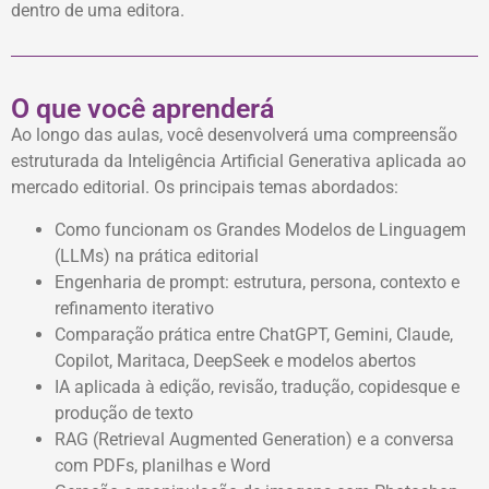
dentro de uma editora.
O que você aprenderá
Ao longo das aulas, você desenvolverá uma compreensão
estruturada da Inteligência Artificial Generativa aplicada ao
mercado editorial. Os principais temas abordados:
Como funcionam os Grandes Modelos de Linguagem
(LLMs) na prática editorial
Engenharia de prompt: estrutura, persona, contexto e
refinamento iterativo
Comparação prática entre ChatGPT, Gemini, Claude,
Copilot, Maritaca, DeepSeek e modelos abertos
IA aplicada à edição, revisão, tradução, copidesque e
produção de texto
RAG (Retrieval Augmented Generation) e a conversa
com PDFs, planilhas e Word