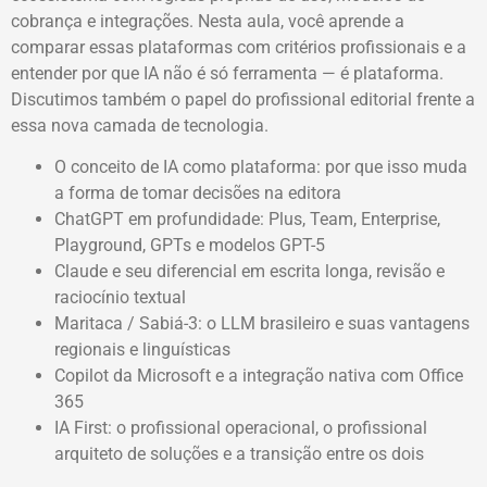
cobrança e integrações. Nesta aula, você aprende a
comparar essas plataformas com critérios profissionais e a
entender por que IA não é só ferramenta — é plataforma.
Discutimos também o papel do profissional editorial frente a
essa nova camada de tecnologia.
O conceito de IA como plataforma: por que isso muda
a forma de tomar decisões na editora
ChatGPT em profundidade: Plus, Team, Enterprise,
Playground, GPTs e modelos GPT-5
Claude e seu diferencial em escrita longa, revisão e
raciocínio textual
Maritaca / Sabiá-3: o LLM brasileiro e suas vantagens
regionais e linguísticas
Copilot da Microsoft e a integração nativa com Office
365
IA First: o profissional operacional, o profissional
arquiteto de soluções e a transição entre os dois