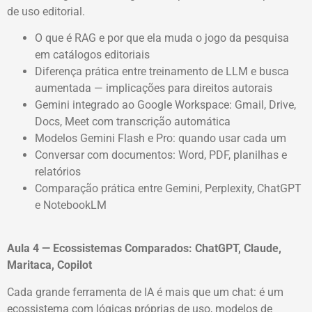
de uso editorial.
O que é RAG e por que ela muda o jogo da pesquisa
em catálogos editoriais
Diferença prática entre treinamento de LLM e busca
aumentada — implicações para direitos autorais
Gemini integrado ao Google Workspace: Gmail, Drive,
Docs, Meet com transcrição automática
Modelos Gemini Flash e Pro: quando usar cada um
Conversar com documentos: Word, PDF, planilhas e
relatórios
Comparação prática entre Gemini, Perplexity, ChatGPT
e NotebookLM
Aula 4 — Ecossistemas Comparados: ChatGPT, Claude,
Maritaca, Copilot
Cada grande ferramenta de IA é mais que um chat: é um
ecossistema com lógicas próprias de uso, modelos de