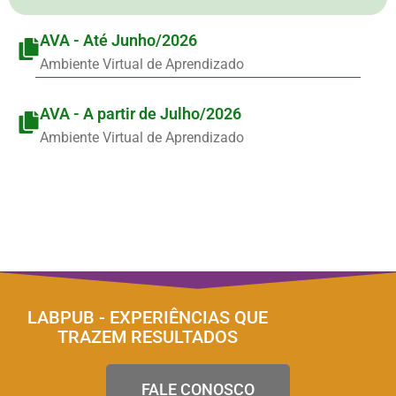
AVA - Até Junho/2026
Ambiente Virtual de Aprendizado
AVA - A partir de Julho/2026
Ambiente Virtual de Aprendizado
LABPUB - EXPERIÊNCIAS QUE
TRAZEM RESULTADOS
FALE CONOSCO