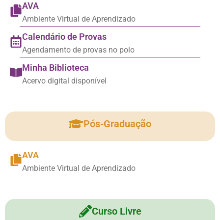
AVA
Ambiente Virtual de Aprendizado
Calendário de Provas
Agendamento de provas no polo
Minha Biblioteca
Acervo digital disponível
Pós-Graduação
AVA
Ambiente Virtual de Aprendizado
Curso Livre