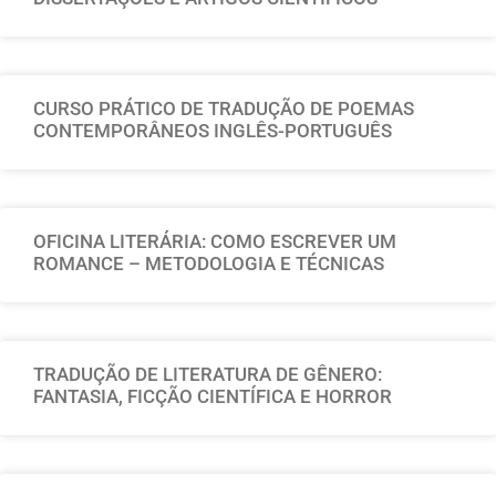
CURSO PRÁTICO DE TRADUÇÃO DE POEMAS
CONTEMPORÂNEOS INGLÊS-PORTUGUÊS
OFICINA LITERÁRIA: COMO ESCREVER UM
ROMANCE – METODOLOGIA E TÉCNICAS
TRADUÇÃO DE LITERATURA DE GÊNERO:
FANTASIA, FICÇÃO CIENTÍFICA E HORROR