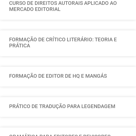
CURSO DE DIREITOS AUTORAIS APLICADO AO
MERCADO EDITORIAL
FORMAÇÃO DE CRÍTICO LITERÁRIO: TEORIA E
PRÁTICA
FORMAÇÃO DE EDITOR DE HQ E MANGÁS
PRÁTICO DE TRADUÇÃO PARA LEGENDAGEM