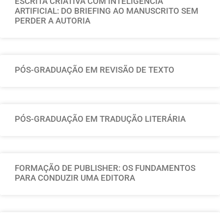
ESCRITA CRIATIVA COM INTELIGÊNCIA
ARTIFICIAL: DO BRIEFING AO MANUSCRITO SEM
PERDER A AUTORIA
PÓS-GRADUAÇÃO EM REVISÃO DE TEXTO
PÓS-GRADUAÇÃO EM TRADUÇÃO LITERÁRIA
FORMAÇÃO DE PUBLISHER: OS FUNDAMENTOS
PARA CONDUZIR UMA EDITORA