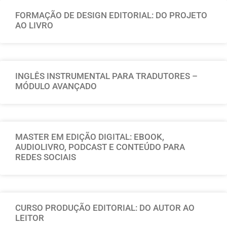
FORMAÇÃO DE DESIGN EDITORIAL: DO PROJETO
AO LIVRO
INGLÊS INSTRUMENTAL PARA TRADUTORES –
MÓDULO AVANÇADO
MASTER EM EDIÇÃO DIGITAL: EBOOK,
AUDIOLIVRO, PODCAST E CONTEÚDO PARA
REDES SOCIAIS
CURSO PRODUÇÃO EDITORIAL: DO AUTOR AO
LEITOR