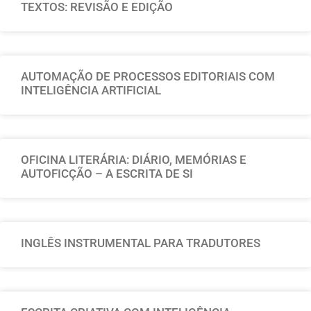
TEXTOS: REVISÃO E EDIÇÃO
AUTOMAÇÃO DE PROCESSOS EDITORIAIS COM
INTELIGÊNCIA ARTIFICIAL
OFICINA LITERÁRIA: DIÁRIO, MEMÓRIAS E
AUTOFICÇÃO – A ESCRITA DE SI
INGLÊS INSTRUMENTAL PARA TRADUTORES