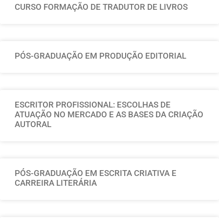
CURSO FORMAÇÃO DE TRADUTOR DE LIVROS
PÓS-GRADUAÇÃO EM PRODUÇÃO EDITORIAL
ESCRITOR PROFISSIONAL: ESCOLHAS DE
ATUAÇÃO NO MERCADO E AS BASES DA CRIAÇÃO
AUTORAL
PÓS-GRADUAÇÃO EM ESCRITA CRIATIVA E
CARREIRA LITERÁRIA