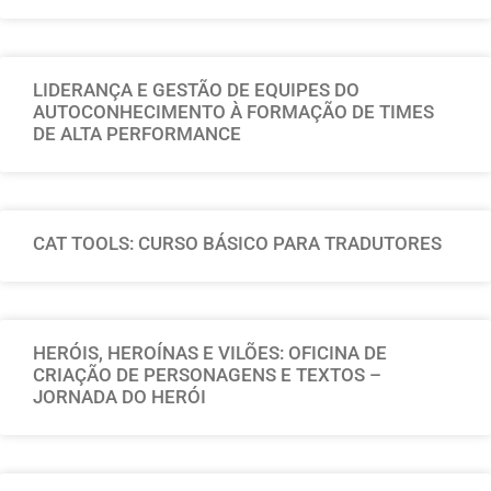
LIDERANÇA E GESTÃO DE EQUIPES DO
AUTOCONHECIMENTO À FORMAÇÃO DE TIMES
DE ALTA PERFORMANCE
CAT TOOLS: CURSO BÁSICO PARA TRADUTORES
HERÓIS, HEROÍNAS E VILÕES: OFICINA DE
CRIAÇÃO DE PERSONAGENS E TEXTOS –
JORNADA DO HERÓI