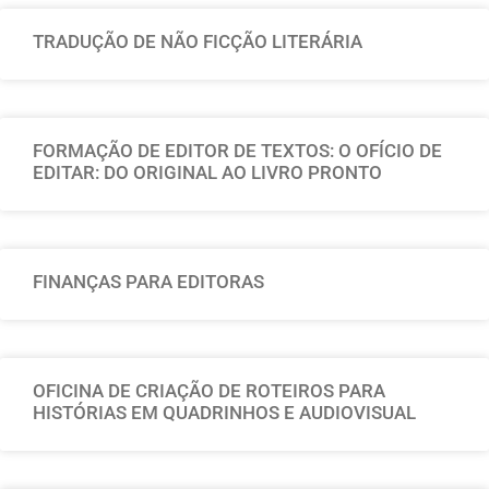
TRADUÇÃO DE NÃO FICÇÃO LITERÁRIA
FORMAÇÃO DE EDITOR DE TEXTOS: O OFÍCIO DE
EDITAR: DO ORIGINAL AO LIVRO PRONTO
FINANÇAS PARA EDITORAS
OFICINA DE CRIAÇÃO DE ROTEIROS PARA
HISTÓRIAS EM QUADRINHOS E AUDIOVISUAL