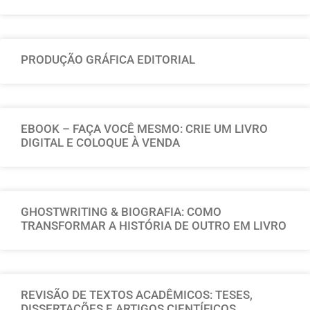
PRODUÇÃO GRÁFICA EDITORIAL
EBOOK – FAÇA VOCÊ MESMO: CRIE UM LIVRO
DIGITAL E COLOQUE À VENDA
GHOSTWRITING & BIOGRAFIA: COMO
TRANSFORMAR A HISTÓRIA DE OUTRO EM LIVRO
REVISÃO DE TEXTOS ACADÊMICOS: TESES,
DISSERTAÇÕES E ARTIGOS CIENTÍFICOS