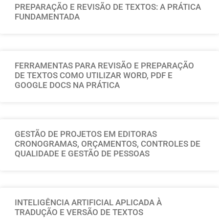
PREPARAÇÃO E REVISÃO DE TEXTOS: A PRÁTICA
FUNDAMENTADA
FERRAMENTAS PARA REVISÃO E PREPARAÇÃO
DE TEXTOS COMO UTILIZAR WORD, PDF E
GOOGLE DOCS NA PRÁTICA
GESTÃO DE PROJETOS EM EDITORAS
CRONOGRAMAS, ORÇAMENTOS, CONTROLES DE
QUALIDADE E GESTÃO DE PESSOAS
INTELIGÊNCIA ARTIFICIAL APLICADA À
TRADUÇÃO E VERSÃO DE TEXTOS