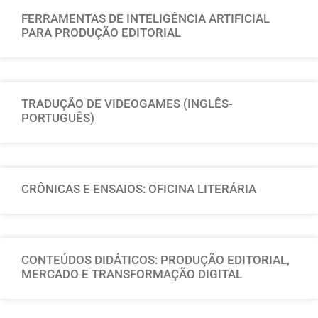
FERRAMENTAS DE INTELIGÊNCIA ARTIFICIAL
PARA PRODUÇÃO EDITORIAL
TRADUÇÃO DE VIDEOGAMES (INGLÊS-
PORTUGUÊS)
CRÔNICAS E ENSAIOS: OFICINA LITERÁRIA
CONTEÚDOS DIDÁTICOS: PRODUÇÃO EDITORIAL,
MERCADO E TRANSFORMAÇÃO DIGITAL