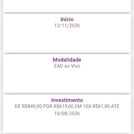
Início
12/11/2026
Modalidade
EAD ao Vivo
Investimento
DE R$849,00 POR R$619,00 EM 10X R$61,90 ATÉ
10/08/2026