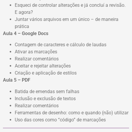
Esqueci de controlar alterações e já concluí a revisão.
E agora?
Juntar vários arquivos em um único – de maneira
prática
Aula 4 – Google Docs
Contagem de caracteres e cálculo de laudas
Ativar as marcações
Realizar comentários
Aceitar e rejeitar alterações
Criação e aplicação de estilos
Aula 5 – PDF
Batida de emendas sem falhas
Inclusão e exclusão de textos
Realizar comentários
Ferramentas de desenho: como e quando (não) utilizar
Uso das cores como “código” de marcações