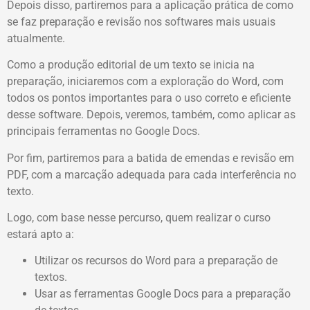
Depois disso, partiremos para a aplicação prática de como
se faz preparação e revisão nos softwares mais usuais
atualmente.
Como a produção editorial de um texto se inicia na
preparação, iniciaremos com a exploração do Word, com
todos os pontos importantes para o uso correto e eficiente
desse software. Depois, veremos, também, como aplicar as
principais ferramentas no Google Docs.
Por fim, partiremos para a batida de emendas e revisão em
PDF, com a marcação adequada para cada interferência no
texto.
Logo, com base nesse percurso, quem realizar o curso
estará apto a:
Utilizar os recursos do Word para a preparação de
textos.
Usar as ferramentas Google Docs para a preparação