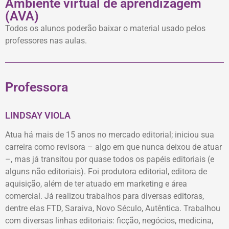
Ambiente virtual de aprendizagem
(AVA)
Todos os alunos poderão baixar o material usado pelos
professores nas aulas.
Professora
LINDSAY VIOLA
Atua há mais de 15 anos no mercado editorial; iniciou sua
carreira como revisora – algo em que nunca deixou de atuar
–, mas já transitou por quase todos os papéis editoriais (e
alguns não editoriais). Foi produtora editorial, editora de
aquisição, além de ter atuado em marketing e área
comercial. Já realizou trabalhos para diversas editoras,
dentre elas FTD, Saraiva, Novo Século, Autêntica. Trabalhou
com diversas linhas editoriais: ficção, negócios, medicina,