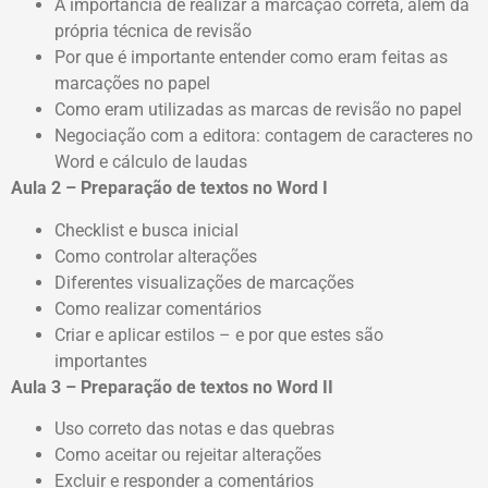
A importância de realizar a marcação correta, além da
própria técnica de revisão
Por que é importante entender como eram feitas as
marcações no papel
Como eram utilizadas as marcas de revisão no papel
Negociação com a editora: contagem de caracteres no
Word e cálculo de laudas
Aula 2 – Preparação de textos no Word I
Checklist e busca inicial
Como controlar alterações
Diferentes visualizações de marcações
Como realizar comentários
Criar e aplicar estilos – e por que estes são
importantes
Aula 3 – Preparação de textos no Word II
Uso correto das notas e das quebras
Como aceitar ou rejeitar alterações
Excluir e responder a comentários