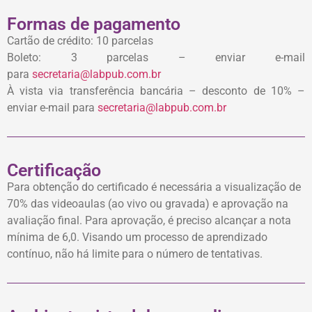
Formas de pagamento
Cartão de crédito: 10 parcelas
Boleto: 3 parcelas – enviar e-mail
para
secretaria@labpub.com.br
À vista via transferência bancária – desconto de 10% –
enviar e-mail para
secretaria@labpub.com.br
Certificação
Para obtenção do certificado é necessária a visualização de
70% das videoaulas (ao vivo ou gravada) e aprovação na
avaliação final. Para aprovação, é preciso alcançar a nota
mínima de 6,0. Visando um processo de aprendizado
contínuo, não há limite para o número de tentativas.