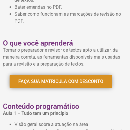
de textos.
Bater emendas no PDF.
Saber como funcionam as marcações de revisão no
PDF.
O que você aprenderá
Tornar o preparador e revisor de textos apto a utilizar, da
maneira correta, as ferramentas disponíveis mais usadas
para a revisão e a preparação de textos.
FAÇA SUA MATRICULA COM DESCONTO
Conteúdo programático
Aula 1 – Tudo tem um princípio
Visão geral sobre a atuação na área