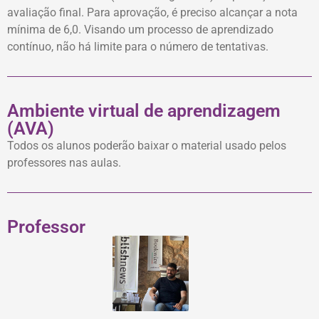
avaliação final. Para aprovação, é preciso alcançar a nota
mínima de 6,0. Visando um processo de aprendizado
contínuo, não há limite para o número de tentativas.
Ambiente virtual de aprendizagem
(AVA)
Todos os alunos poderão baixar o material usado pelos
professores nas aulas.
Professor