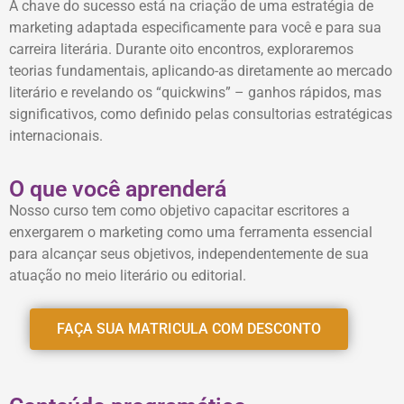
A chave do sucesso está na criação de uma estratégia de
marketing adaptada especificamente para você e para sua
carreira literária. Durante oito encontros, exploraremos
teorias fundamentais, aplicando-as diretamente ao mercado
literário e revelando os “quickwins” – ganhos rápidos, mas
significativos, como definido pelas consultorias estratégicas
internacionais.
O que você aprenderá
Nosso curso tem como objetivo capacitar escritores a
enxergarem o marketing como uma ferramenta essencial
para alcançar seus objetivos, independentemente de sua
atuação no meio literário ou editorial.
FAÇA SUA MATRICULA COM DESCONTO