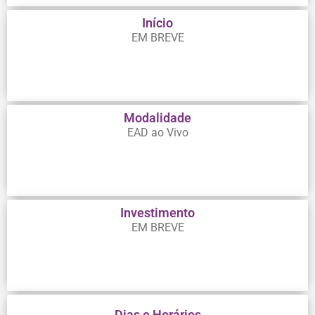
Início
EM BREVE
Modalidade
EAD ao Vivo
Investimento
EM BREVE
Dias e Horários