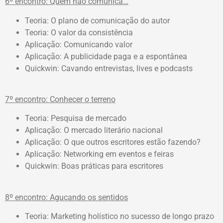
6º encontro: Quem não comunica…
Teoria: O plano de comunicação do autor
Teoria: O valor da consistência
Aplicação: Comunicando valor
Aplicação: A publicidade paga e a espontânea
Quickwin: Cavando entrevistas, lives e podcasts
7º encontro: Conhecer o terreno
Teoria: Pesquisa de mercado
Aplicação: O mercado literário nacional
Aplicação: O que outros escritores estão fazendo?
Aplicação: Networking em eventos e feiras
Quickwin: Boas práticas para escritores
8º encontro: Aguçando os sentidos
Teoria: Marketing holístico no sucesso de longo prazo