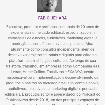
FABIO UEHARA
Executivo, produtor e professor com mais de 20 anos de
experiência no mercado editorial, especializado em
estratégias de e-books, audiolivros, marketing digital e
produção de conteúdos em vídeo e podcast. Atua
atualmente como consultor independente, além de
desenvolver projetos editoriais e digitais para editoras,
plataformas e instituições culturais. Ao longo de sua
trajetória, trabalhou em empresas como Companhia das
Letras, HarperCollins, Tocalivros e EXA/AYA, sendo
responsável pela implementação e desenvolvimento de
produtos pioneiros no mercado brasileiro, como e-books,
audiolivros, iniciativas de marketing digital e podcasts
editoriais. É produtor, editor e apresentador do Podcast do
PublishNews desde 2018, um dos principais espaços de