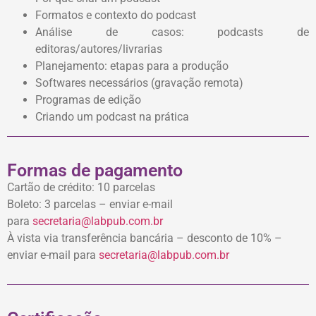
Formatos e contexto do podcast
Análise de casos: podcasts de
editoras/autores/livrarias
Planejamento: etapas para a produção
Softwares necessários (gravação remota)
Programas de edição
Criando um podcast na prática
Formas de pagamento
Cartão de crédito: 10 parcelas
Boleto: 3 parcelas – enviar e-mail
para
secretaria@labpub.com.br
À vista via transferência bancária – desconto de 10% –
enviar e-mail para
secretaria@labpub.com.br