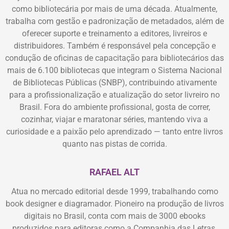
como bibliotecária por mais de uma década. Atualmente,
trabalha com gestão e padronização de metadados, além de
oferecer suporte e treinamento a editores, livreiros e
distribuidores. Também é responsável pela concepção e
condução de oficinas de capacitação para bibliotecários das
mais de 6.100 bibliotecas que integram o Sistema Nacional
de Bibliotecas Públicas (SNBP), contribuindo ativamente
para a profissionalização e atualização do setor livreiro no
Brasil. Fora do ambiente profissional, gosta de correr,
cozinhar, viajar e maratonar séries, mantendo viva a
curiosidade e a paixão pelo aprendizado — tanto entre livros
quanto nas pistas de corrida.
RAFAEL ALT
Atua no mercado editorial desde 1999, trabalhando como
book designer e diagramador. Pioneiro na produção de livros
digitais no Brasil, conta com mais de 3000 ebooks
produzidos para editoras como a Companhia das Letras,