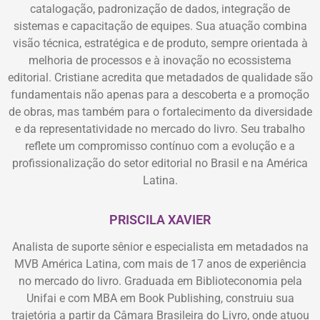
catalogação, padronização de dados, integração de
sistemas e capacitação de equipes. Sua atuação combina
visão técnica, estratégica e de produto, sempre orientada à
melhoria de processos e à inovação no ecossistema
editorial. Cristiane acredita que metadados de qualidade são
fundamentais não apenas para a descoberta e a promoção
de obras, mas também para o fortalecimento da diversidade
e da representatividade no mercado do livro. Seu trabalho
reflete um compromisso contínuo com a evolução e a
profissionalização do setor editorial no Brasil e na América
Latina.
PRISCILA XAVIER
Analista de suporte sênior e especialista em metadados na
MVB América Latina, com mais de 17 anos de experiência
no mercado do livro. Graduada em Biblioteconomia pela
Unifai e com MBA em Book Publishing, construiu sua
trajetória a partir da Câmara Brasileira do Livro, onde atuou