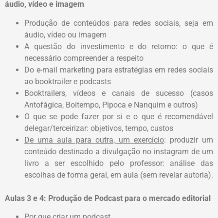
áudio, vídeo e imagem
Produção de conteúdos para redes sociais, seja em
áudio, vídeo ou imagem
A questão do investimento e do retorno: o que é
necessário compreender a respeito
Do e-mail marketing para estratégias em redes sociais
ao booktrailer e podcasts
Booktrailers, vídeos e canais de sucesso (casos
Antofágica, Boitempo, Pipoca e Nanquim e outros)
O que se pode fazer por si e o que é recomendável
delegar/terceirizar: objetivos, tempo, custos
De uma aula para outra, um exercício
: produzir um
conteúdo destinado a divulgação no instagram de um
livro a ser escolhido pelo professor: análise das
escolhas de forma geral, em aula (sem revelar autoria).
Aulas 3 e 4: Produção de Podcast para o mercado editorial
Por que criar um podcast