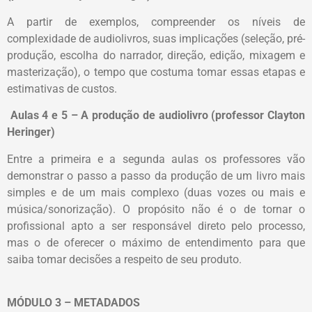
A partir de exemplos, compreender os níveis de
complexidade de audiolivros, suas implicações (seleção, pré-
produção, escolha do narrador, direção, edição, mixagem e
masterização), o tempo que costuma tomar essas etapas e
estimativas de custos.
Aulas 4 e 5 – A produção de audiolivro (professor Clayton
Heringer)
Entre a primeira e a segunda aulas os professores vão
demonstrar o passo a passo da produção de um livro mais
simples e de um mais complexo (duas vozes ou mais e
música/sonorização). O propósito não é o de tornar o
profissional apto a ser responsável direto pelo processo,
mas o de oferecer o máximo de entendimento para que
saiba tomar decisões a respeito de seu produto.
MÓDULO 3 – METADADOS