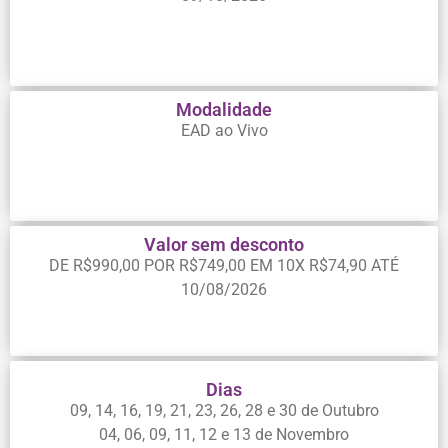
Modalidade
EAD ao Vivo
Valor sem desconto
DE R$990,00 POR R$749,00 EM 10X R$74,90 ATÉ
10/08/2026
Dias
09, 14, 16, 19, 21, 23, 26, 28 e 30 de Outubro
04, 06, 09, 11, 12 e 13 de Novembro