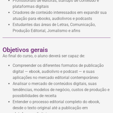
Profissionais de editoras, startups de conteúdo e
plataformas digitais
Criadores de conteúdo interessados em expandir sua
atuação para ebooks, audiolivros e podcasts
Estudantes das áreas de Letras, Comunicação,
Produção Editorial, Jornalismo e afins
Objetivos gerais
Ao final do curso, o aluno deverá ser capaz de:
Compreender os diferentes formatos de publicação
digital — ebook, audiolivro e podcast — e suas
aplicações no mercado editorial contemporâneo
Analisar o mercado de conteúdos digitais, suas
tendências, modelos de negócio, custos de produção e
possibilidades de receita
Entender o processo editorial completo do ebook,
desde o texto original até a publicação em