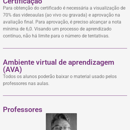
Certificação
Para obtenção do certificado é necessária a visualização de
70% das videoaulas (ao vivo ou gravada) e aprovação na
avaliação final. Para aprovação, é preciso alcançar a nota
mínima de 6,0. Visando um processo de aprendizado
contínuo, não há limite para o número de tentativas.
Ambiente virtual de aprendizagem
(AVA)
Todos os alunos poderão baixar o material usado pelos
professores nas aulas.
Professores