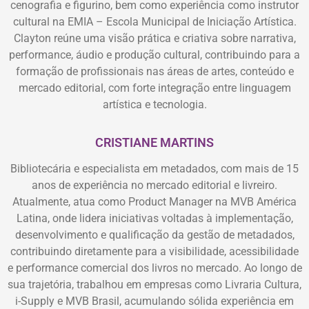
cenografia e figurino, bem como experiência como instrutor
cultural na EMIA – Escola Municipal de Iniciação Artística.
Clayton reúne uma visão prática e criativa sobre narrativa,
performance, áudio e produção cultural, contribuindo para a
formação de profissionais nas áreas de artes, conteúdo e
mercado editorial, com forte integração entre linguagem
artística e tecnologia.
CRISTIANE MARTINS
Bibliotecária e especialista em metadados, com mais de 15
anos de experiência no mercado editorial e livreiro.
Atualmente, atua como Product Manager na MVB América
Latina, onde lidera iniciativas voltadas à implementação,
desenvolvimento e qualificação da gestão de metadados,
contribuindo diretamente para a visibilidade, acessibilidade
e performance comercial dos livros no mercado. Ao longo de
sua trajetória, trabalhou em empresas como Livraria Cultura,
i-Supply e MVB Brasil, acumulando sólida experiência em