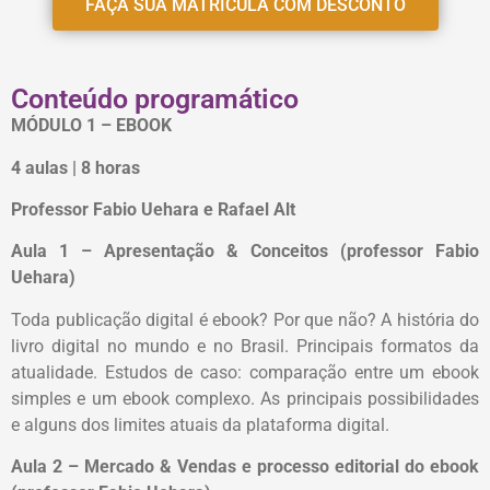
FAÇA SUA MATRICULA COM DESCONTO
Conteúdo programático
MÓDULO 1 – EBOOK
4 aulas | 8 horas
Professor Fabio Uehara e Rafael Alt
Aula 1 – Apresentação & Conceitos (professor Fabio
Uehara)
Toda publicação digital é ebook? Por que não? A história do
livro digital no mundo e no Brasil. Principais formatos da
atualidade. Estudos de caso: comparação entre um ebook
simples e um ebook complexo. As principais possibilidades
e alguns dos limites atuais da plataforma digital.
Aula 2 – Mercado & Vendas e processo editorial do ebook