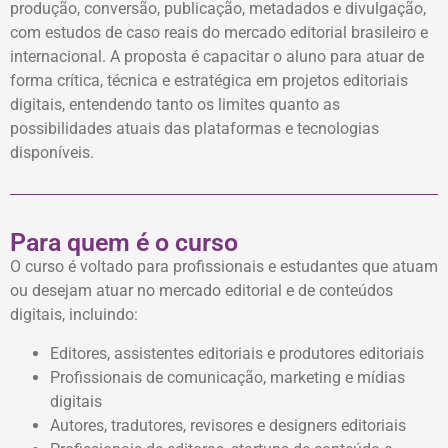
produção, conversão, publicação, metadados e divulgação,
com estudos de caso reais do mercado editorial brasileiro e
internacional. A proposta é capacitar o aluno para atuar de
forma crítica, técnica e estratégica em projetos editoriais
digitais, entendendo tanto os limites quanto as
possibilidades atuais das plataformas e tecnologias
disponíveis.
Para quem é o curso
O curso é voltado para profissionais e estudantes que atuam
ou desejam atuar no mercado editorial e de conteúdos
digitais, incluindo:
Editores, assistentes editoriais e produtores editoriais
Profissionais de comunicação, marketing e mídias
digitais
Autores, tradutores, revisores e designers editoriais