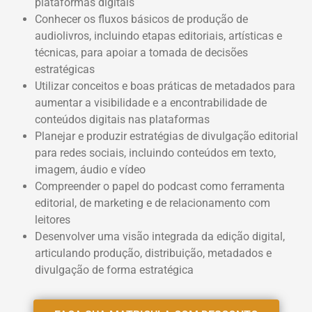
plataformas digitais
Conhecer os fluxos básicos de produção de
audiolivros, incluindo etapas editoriais, artísticas e
técnicas, para apoiar a tomada de decisões
estratégicas
Utilizar conceitos e boas práticas de metadados para
aumentar a visibilidade e a encontrabilidade de
conteúdos digitais nas plataformas
Planejar e produzir estratégias de divulgação editorial
para redes sociais, incluindo conteúdos em texto,
imagem, áudio e vídeo
Compreender o papel do podcast como ferramenta
editorial, de marketing e de relacionamento com
leitores
Desenvolver uma visão integrada da edição digital,
articulando produção, distribuição, metadados e
divulgação de forma estratégica