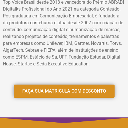
Top Voice Brasil desde 2018 e vencedora do Prêmio ABRADI
Digitalks Profissional do Ano 2021 na categoria Conteúdo.
Pós-graduada em Comunicação Empresarial, é fundadora
da produtora contehuma e atua desde 2007 com criação de
conteúdo, comunicação digital e humanização de marcas,
realizando projetos de conteúdo, treinamentos e palestras
para empresas como Unilever, IBM, Gartner, Novartis, Totvs,
AlgarTech, Sebrae e FIEPA, além de instituições de ensino
como ESPM, Estácio de Sá, UFF, Fundação Estudar, Digital
House, Startse e Seda Executive Education.
FAÇA SUA MATRICULA COM DESCONTO