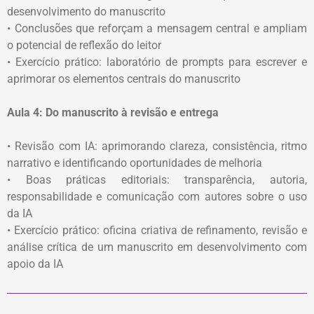
desenvolvimento do manuscrito
• Conclusões que reforçam a mensagem central e ampliam
o potencial de reflexão do leitor
• Exercício prático: laboratório de prompts para escrever e
aprimorar os elementos centrais do manuscrito
Aula 4: Do manuscrito à revisão e entrega
• Revisão com IA: aprimorando clareza, consistência, ritmo
narrativo e identificando oportunidades de melhoria
• Boas práticas editoriais: transparência, autoria,
responsabilidade e comunicação com autores sobre o uso
da IA
• Exercício prático: oficina criativa de refinamento, revisão e
análise crítica de um manuscrito em desenvolvimento com
apoio da IA