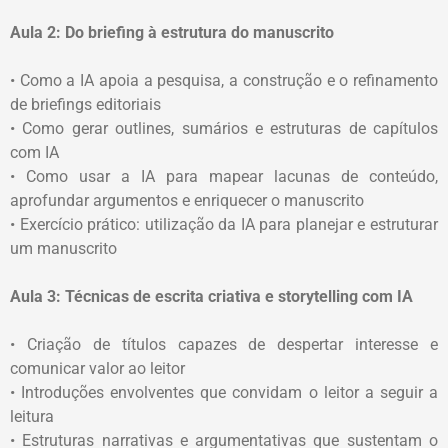
Aula 2: Do briefing à estrutura do manuscrito
• Como a IA apoia a pesquisa, a construção e o refinamento
de briefings editoriais
• Como gerar outlines, sumários e estruturas de capítulos
com IA
• Como usar a IA para mapear lacunas de conteúdo,
aprofundar argumentos e enriquecer o manuscrito
• Exercício prático: utilização da IA para planejar e estruturar
um manuscrito
Aula 3: Técnicas de escrita criativa e storytelling com IA
• Criação de títulos capazes de despertar interesse e
comunicar valor ao leitor
• Introduções envolventes que convidam o leitor a seguir a
leitura
• Estruturas narrativas e argumentativas que sustentam o