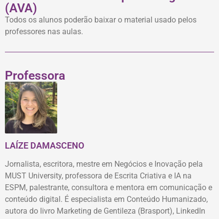
(AVA)
Todos os alunos poderão baixar o material usado pelos
professores nas aulas.
Professora
LAÍZE DAMASCENO
Jornalista, escritora, mestre em Negócios e Inovação pela
MUST University, professora de Escrita Criativa e IA na
ESPM, palestrante, consultora e mentora em comunicação e
conteúdo digital. É especialista em Conteúdo Humanizado,
autora do livro Marketing de Gentileza (Brasport), LinkedIn