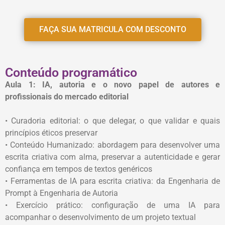
FAÇA SUA MATRICULA COM DESCONTO
Conteúdo programático
Aula 1: IA, autoria e o novo papel de autores e
profissionais do mercado editorial
• Curadoria editorial: o que delegar, o que validar e quais
princípios éticos preservar
• Conteúdo Humanizado: abordagem para desenvolver uma
escrita criativa com alma, preservar a autenticidade e gerar
confiança em tempos de textos genéricos
• Ferramentas de IA para escrita criativa: da Engenharia de
Prompt à Engenharia de Autoria
• Exercício prático: configuração de uma IA para
acompanhar o desenvolvimento de um projeto textual