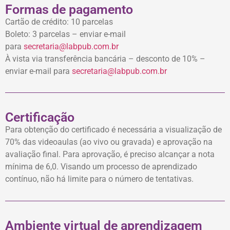
Formas de pagamento
Cartão de crédito: 10 parcelas
Boleto: 3 parcelas – enviar e-mail
para
secretaria@labpub.com.br
À vista via transferência bancária – desconto de 10% –
enviar e-mail para
secretaria@labpub.com.br
Certificação
Para obtenção do certificado é necessária a visualização de
70% das videoaulas (ao vivo ou gravada) e aprovação na
avaliação final. Para aprovação, é preciso alcançar a nota
mínima de 6,0. Visando um processo de aprendizado
contínuo, não há limite para o número de tentativas.
Ambiente virtual de aprendizagem