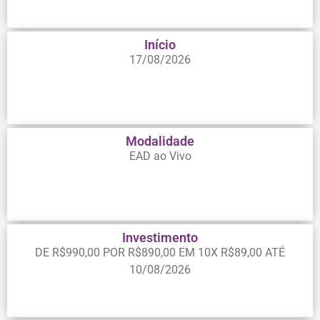
Início
17/08/2026
Modalidade
EAD ao Vivo
Investimento
DE R$990,00 POR R$890,00 EM 10X R$89,00 ATÉ
10/08/2026