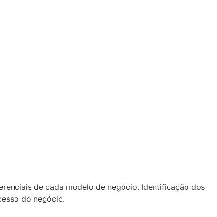
ferenciais de cada modelo de negócio. Identificação dos
ucesso do negócio.