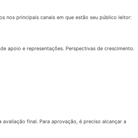
s nos principais canais em que estão seu público leitor:
 de apoio e representações. Perspectivas de crescimento.
avaliação final. Para aprovação, é preciso alcançar a