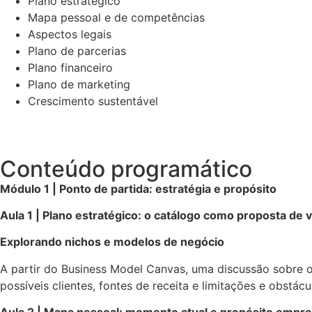
Plano estratégico
Mapa pessoal e de competências
Aspectos legais
Plano de parcerias
Plano financeiro
Plano de marketing
Crescimento sustentável
Conteúdo programático
Módulo 1 | Ponto de partida: estratégia e propósito
Aula 1 | Plano estratégico: o catálogo como proposta de v
Explorando nichos e modelos de negócio
A partir do Business Model Canvas, uma discussão sobre o 
possíveis clientes, fontes de receita e limitações e obst