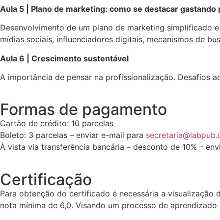
Aula 5 | Plano de marketing: como se destacar gastando
Desenvolvimento de um plano de marketing simplificado e o
mídias sociais, influenciadores digitais, mecanismos de bus
Aula 6 | Crescimento sustentável
A importância de pensar na profissionalização. Desafios a
Formas de pagamento
Cartão de crédito: 10 parcelas
Boleto: 3 parcelas – enviar e-mail para
secretaria@labpub.
À vista via transferência bancária – desconto de 10% – env
Certificação
Para obtenção do certificado é necessária a visualização 
nota mínima de 6,0. Visando um processo de aprendizado c