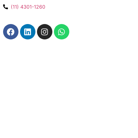
(11) 4301-1260