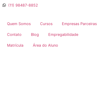
(11) 98487-8852
Quem Somos
Cursos
Empresas Parceiras
Contato
Blog
Empregabilidade
Matrícula
Área do Aluno