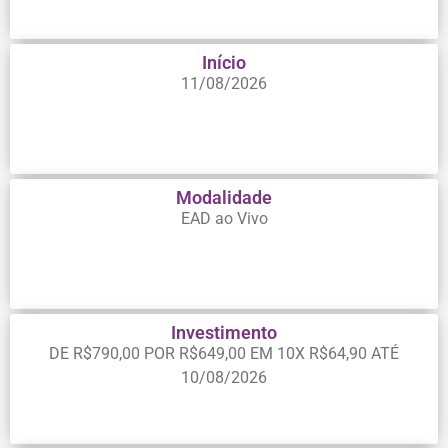
Início
11/08/2026
Modalidade
EAD ao Vivo
Investimento
DE R$790,00 POR R$649,00 EM 10X R$64,90 ATÉ
10/08/2026