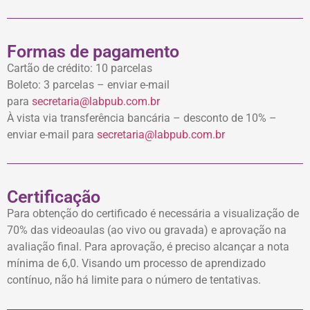
Formas de pagamento
Cartão de crédito: 10 parcelas
Boleto: 3 parcelas – enviar e-mail
para
secretaria@labpub.com.br
À vista via transferência bancária – desconto de 10% –
enviar e-mail para
secretaria@labpub.com.br
Certificação
Para obtenção do certificado é necessária a visualização de
70% das videoaulas (ao vivo ou gravada) e aprovação na
avaliação final. Para aprovação, é preciso alcançar a nota
mínima de 6,0. Visando um processo de aprendizado
contínuo, não há limite para o número de tentativas.