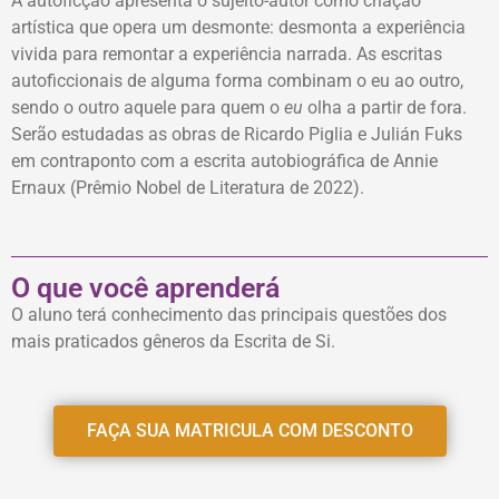
A autoficção apresenta o sujeito-autor como criação
artística que opera um desmonte: desmonta a experiência
vivida para remontar a experiência narrada. As escritas
autoficcionais de alguma forma combinam o eu ao outro,
sendo o outro aquele para quem o
eu
olha a partir de fora.
Serão estudadas as obras de Ricardo Piglia e Julián Fuks
em contraponto com a escrita autobiográfica de Annie
Ernaux (Prêmio Nobel de Literatura de 2022).
O que você aprenderá
O aluno terá conhecimento das principais questões dos
mais praticados gêneros da Escrita de Si.
FAÇA SUA MATRICULA COM DESCONTO