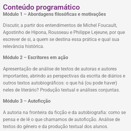
Conteúdo programático
Módulo 1 – Abordagens filosóficas e motivações
Discutir, a partir dos entendimentos de Michel Foucault,
Agostinho de Hipona, Rousseau e Philippe Lejeune, por que
escrever de si, a quem se destina essa prática e qual sua
relevância histórica.
Módulo 2 – Escritores em ação
Apresentação de análise de textos de autoras e autores
importantes, abrindo as perspectivas da escrita de diários e
outros textos autobiográficos: o que há (ou pode haver)
neles de literário? Produção textual e análises conjuntas.
Módulo 3 – Autoficção
A autoria na fronteira da ficção e da autobiografia: como se
pensa e de lê o que chamamos de autoficção. Análise de
textos do gênero e da produção textual dos alunos.