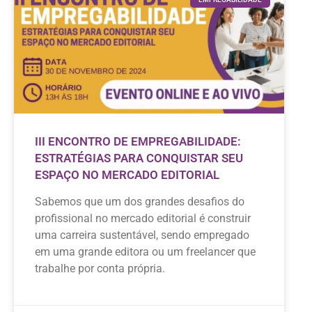
III ENCONTRO DE EMPREGABILIDADE:
ESTRATÉGIAS PARA CONQUISTAR SEU
ESPAÇO NO MERCADO EDITORIAL
Sabemos que um dos grandes desafios do
profissional no mercado editorial é construir
uma carreira sustentável, sendo empregado
em uma grande editora ou um freelancer que
trabalhe por conta própria.