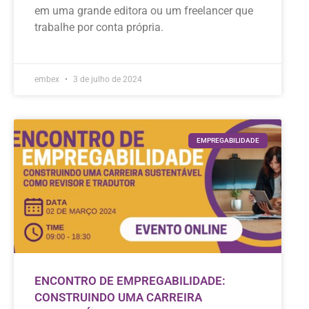
em uma grande editora ou um freelancer que
trabalhe por conta própria.
embex
3 de julho de 2024
EMPREGABILIDADE
ENCONTRO DE EMPREGABILIDADE:
CONSTRUINDO UMA CARREIRA