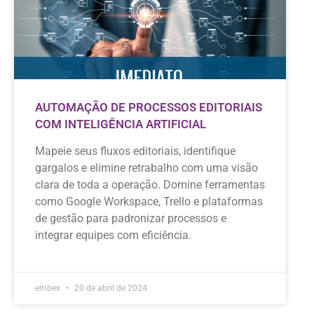
AUTOMAÇÃO DE PROCESSOS EDITORIAIS
COM INTELIGÊNCIA ARTIFICIAL
Mapeie seus fluxos editoriais, identifique
gargalos e elimine retrabalho com uma visão
clara de toda a operação. Domine ferramentas
como Google Workspace, Trello e plataformas
de gestão para padronizar processos e
integrar equipes com eficiência.
embex
20 de abril de 2024