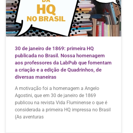
30 de janeiro de 1869: primeira HQ
publicada no Brasil. Nossa homenagem
aos professores da LabPub que fomentam
a criação e a edição de Quadrinhos, de
diversas maneiras
A motivação foi a homenagem a Angelo
Agostini, que em 30 de janeiro de 1869
publicou na revista Vida Fluminense o que é
considerada a primeira HQ impressa no Brasil
(As aventuras