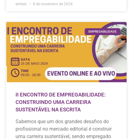
embex
8 de novembro de 2024
EMPREGABILIDADE
II ENCONTRO DE EMPREGABILIDADE:
CONSTRUINDO UMA CARREIRA
SUSTENTÁVEL NA ESCRITA
Sabemos que um dos grandes desafios do
profissional no mercado editorial é construir
uma carreira sustentável, sendo empregado