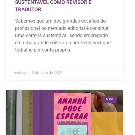
SUSTENTÁVEL COMO REVISOR E
TRADUTOR
Sabemos que um dos grandes desafios do
profissional no mercado editorial é construir
uma carreira sustentável, sendo empregado
em uma grande editora ou um freelancer que
trabalhe por conta própria.
embex
3 de julho de 2024
BLOG