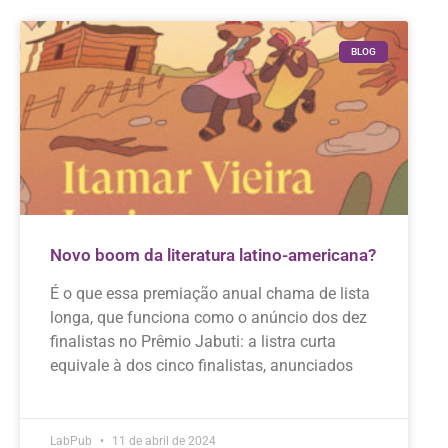
BLOG
Novo boom da literatura latino-americana?
É o que essa premiação anual chama de lista
longa, que funciona como o anúncio dos dez
finalistas no Prêmio Jabuti: a listra curta
equivale à dos cinco finalistas, anunciados
LabPub
11 de abril de 2024