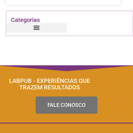
Categorias
LABPUB - EXPERIÊNCIAS QUE
TRAZEM RESULTADOS
FALE CONOSCO