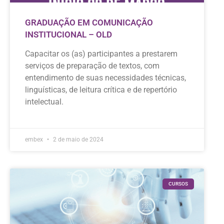
GRADUAÇÃO EM COMUNICAÇÃO
INSTITUCIONAL – OLD
Capacitar os (as) participantes a prestarem
serviços de preparação de textos, com
entendimento de suas necessidades técnicas,
linguísticas, de leitura crítica e de repertório
intelectual.
embex
2 de maio de 2024
CURSOS