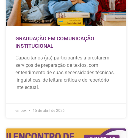
GRADUAÇÃO EM COMUNICAÇÃO
INSTITUCIONAL
Capacitar os (as) participantes a prestarem
serviços de preparação de textos, com
entendimento de suas necessidades técnicas,
linguísticas, de leitura crítica e de repertório
intelectual.
embex
15 de abril de 2026
EMPREGABILIDADE