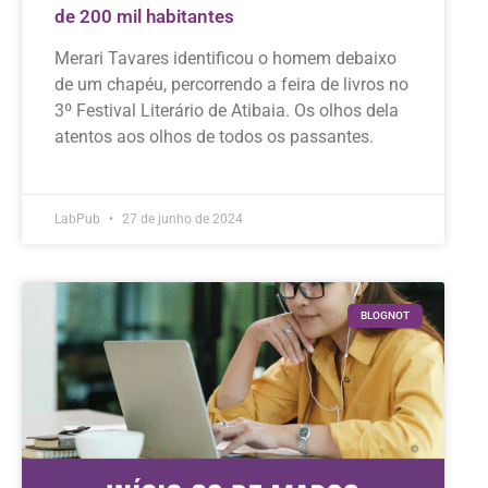
de 200 mil habitantes
Merari Tavares identificou o homem debaixo
de um chapéu, percorrendo a feira de livros no
3º Festival Literário de Atibaia. Os olhos dela
atentos aos olhos de todos os passantes.
LabPub
27 de junho de 2024
BLOGNOT