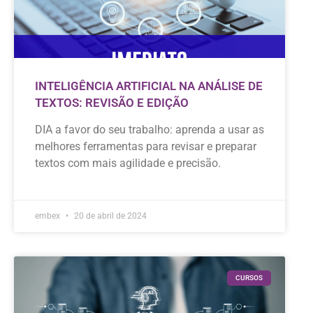
INTELIGÊNCIA ARTIFICIAL NA ANÁLISE DE
TEXTOS: REVISÃO E EDIÇÃO
DIA a favor do seu trabalho: aprenda a usar as
melhores ferramentas para revisar e preparar
textos com mais agilidade e precisão.
embex
20 de abril de 2024
CURSOS