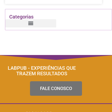
Categorias
LABPUB - EXPERIÊNCIAS QUE
TRAZEM RESULTADOS
FALE CONOSCO