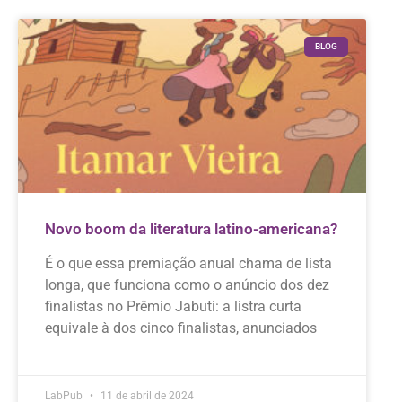
BLOG
Novo boom da literatura latino-americana?
É o que essa premiação anual chama de lista
longa, que funciona como o anúncio dos dez
finalistas no Prêmio Jabuti: a listra curta
equivale à dos cinco finalistas, anunciados
LabPub
11 de abril de 2024