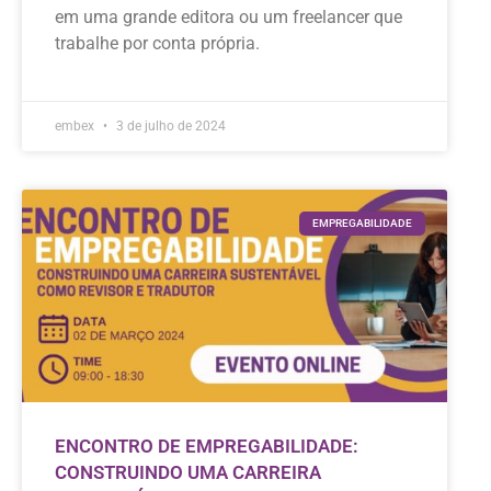
em uma grande editora ou um freelancer que
trabalhe por conta própria.
embex
3 de julho de 2024
EMPREGABILIDADE
ENCONTRO DE EMPREGABILIDADE:
CONSTRUINDO UMA CARREIRA