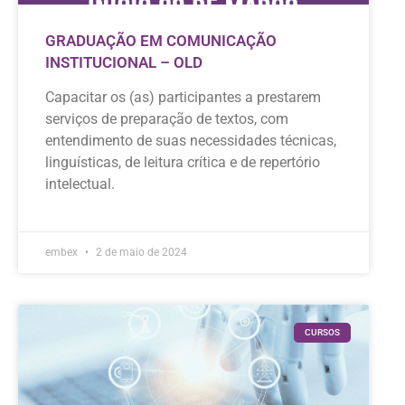
GRADUAÇÃO EM COMUNICAÇÃO
INSTITUCIONAL – OLD
Capacitar os (as) participantes a prestarem
serviços de preparação de textos, com
entendimento de suas necessidades técnicas,
linguísticas, de leitura crítica e de repertório
intelectual.
embex
2 de maio de 2024
CURSOS