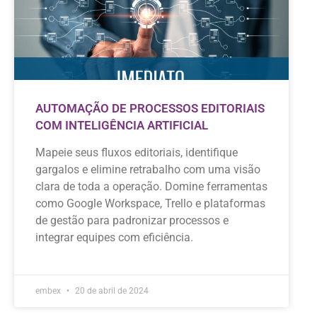
AUTOMAÇÃO DE PROCESSOS EDITORIAIS
COM INTELIGÊNCIA ARTIFICIAL
Mapeie seus fluxos editoriais, identifique
gargalos e elimine retrabalho com uma visão
clara de toda a operação. Domine ferramentas
como Google Workspace, Trello e plataformas
de gestão para padronizar processos e
integrar equipes com eficiência.
embex
20 de abril de 2024