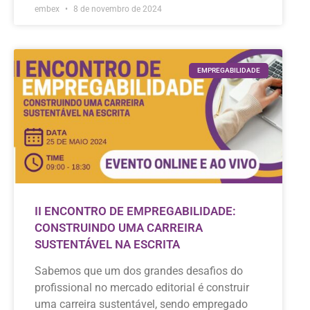
embex
8 de novembro de 2024
EMPREGABILIDADE
II ENCONTRO DE EMPREGABILIDADE:
CONSTRUINDO UMA CARREIRA
SUSTENTÁVEL NA ESCRITA
Sabemos que um dos grandes desafios do
profissional no mercado editorial é construir
uma carreira sustentável, sendo empregado