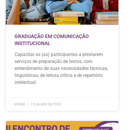
GRADUAÇÃO EM COMUNICAÇÃO
INSTITUCIONAL
Capacitar os (as) participantes a prestarem
serviços de preparação de textos, com
entendimento de suas necessidades técnicas,
linguísticas, de leitura crítica e de repertório
intelectual.
embex
15 de abril de 2026
EMPREGABILIDADE