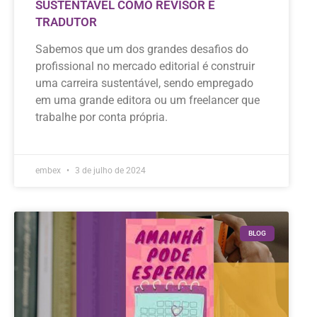
SUSTENTÁVEL COMO REVISOR E
TRADUTOR
Sabemos que um dos grandes desafios do
profissional no mercado editorial é construir
uma carreira sustentável, sendo empregado
em uma grande editora ou um freelancer que
trabalhe por conta própria.
embex
3 de julho de 2024
BLOG