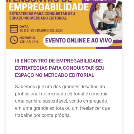
III ENCONTRO DE EMPREGABILIDADE:
ESTRATÉGIAS PARA CONQUISTAR SEU
ESPAÇO NO MERCADO EDITORIAL
Sabemos que um dos grandes desafios do
profissional no mercado editorial é construir
uma carreira sustentável, sendo empregado
em uma grande editora ou um freelancer que
trabalhe por conta própria.