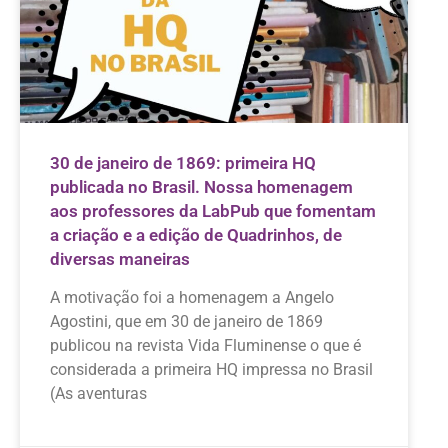
30 de janeiro de 1869: primeira HQ
publicada no Brasil. Nossa homenagem
aos professores da LabPub que fomentam
a criação e a edição de Quadrinhos, de
diversas maneiras
A motivação foi a homenagem a Angelo
Agostini, que em 30 de janeiro de 1869
publicou na revista Vida Fluminense o que é
considerada a primeira HQ impressa no Brasil
(As aventuras