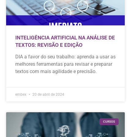
INTELIGÊNCIA ARTIFICIAL NA ANÁLISE DE
TEXTOS: REVISÃO E EDIÇÃO
DIA a favor do seu trabalho: aprenda a usar as
melhores ferramentas para revisar e preparar
textos com mais agilidade e precisão.
embex
20 de abril de 2024
CURSOS