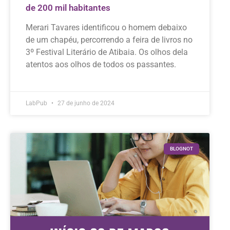
de 200 mil habitantes
Merari Tavares identificou o homem debaixo
de um chapéu, percorrendo a feira de livros no
3º Festival Literário de Atibaia. Os olhos dela
atentos aos olhos de todos os passantes.
LabPub
27 de junho de 2024
BLOGNOT