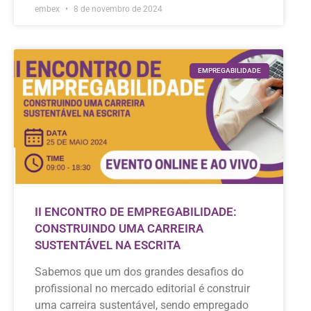
embex
8 de novembro de 2024
EMPREGABILIDADE
II ENCONTRO DE EMPREGABILIDADE:
CONSTRUINDO UMA CARREIRA
SUSTENTÁVEL NA ESCRITA
Sabemos que um dos grandes desafios do
profissional no mercado editorial é construir
uma carreira sustentável, sendo empregado