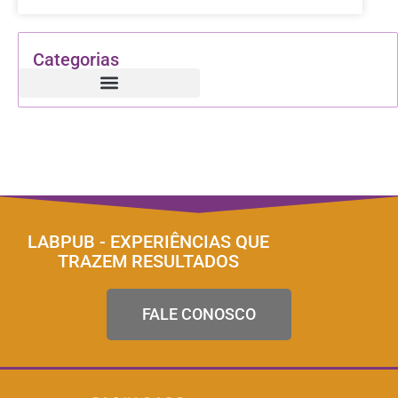
Categorias
LABPUB - EXPERIÊNCIAS QUE
TRAZEM RESULTADOS
FALE CONOSCO