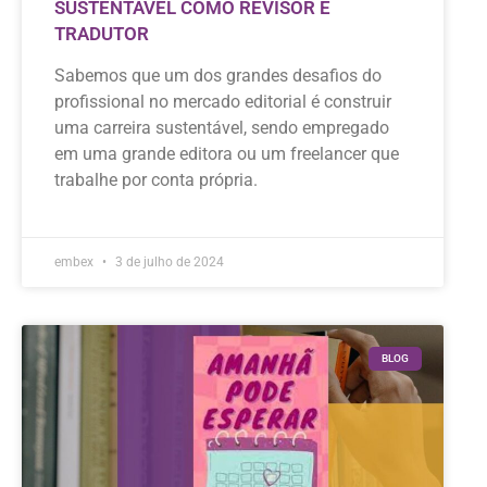
SUSTENTÁVEL COMO REVISOR E
TRADUTOR
Sabemos que um dos grandes desafios do
profissional no mercado editorial é construir
uma carreira sustentável, sendo empregado
em uma grande editora ou um freelancer que
trabalhe por conta própria.
embex
3 de julho de 2024
BLOG