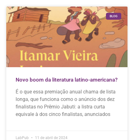
BLOG
Novo boom da literatura latino-americana?
É o que essa premiação anual chama de lista
longa, que funciona como o anúncio dos dez
finalistas no Prêmio Jabuti: a listra curta
equivale à dos cinco finalistas, anunciados
LabPub
11 de abril de 2024