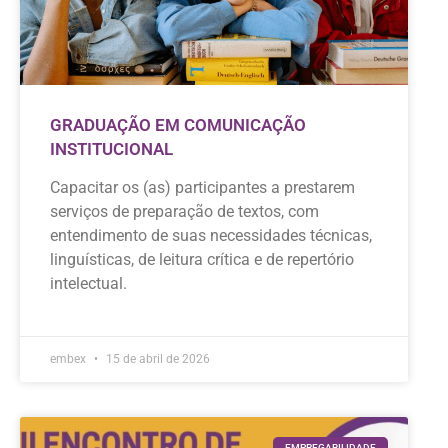
GRADUAÇÃO EM COMUNICAÇÃO
INSTITUCIONAL
Capacitar os (as) participantes a prestarem
serviços de preparação de textos, com
entendimento de suas necessidades técnicas,
linguísticas, de leitura crítica e de repertório
intelectual.
embex
15 de abril de 2026
EMPREGABILIDADE