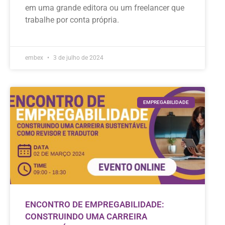
em uma grande editora ou um freelancer que
trabalhe por conta própria.
embex
3 de julho de 2024
EMPREGABILIDADE
ENCONTRO DE EMPREGABILIDADE:
CONSTRUINDO UMA CARREIRA