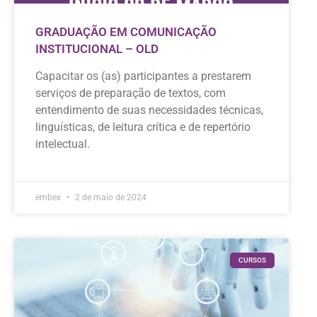
GRADUAÇÃO EM COMUNICAÇÃO
INSTITUCIONAL – OLD
Capacitar os (as) participantes a prestarem
serviços de preparação de textos, com
entendimento de suas necessidades técnicas,
linguísticas, de leitura crítica e de repertório
intelectual.
embex
2 de maio de 2024
CURSOS