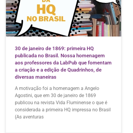
30 de janeiro de 1869: primeira HQ
publicada no Brasil. Nossa homenagem
aos professores da LabPub que fomentam
a criação e a edição de Quadrinhos, de
diversas maneiras
A motivação foi a homenagem a Angelo
Agostini, que em 30 de janeiro de 1869
publicou na revista Vida Fluminense o que é
considerada a primeira HQ impressa no Brasil
(As aventuras