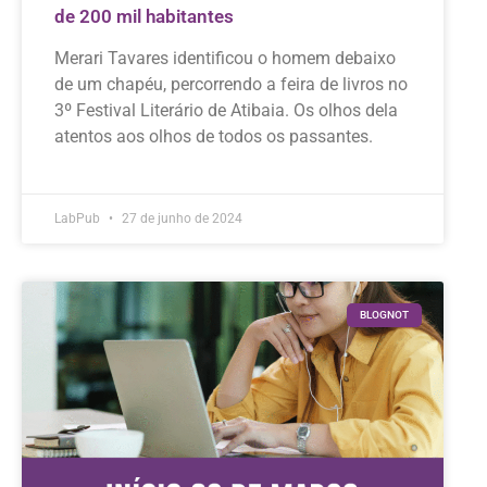
de 200 mil habitantes
Merari Tavares identificou o homem debaixo
de um chapéu, percorrendo a feira de livros no
3º Festival Literário de Atibaia. Os olhos dela
atentos aos olhos de todos os passantes.
LabPub
27 de junho de 2024
BLOGNOT