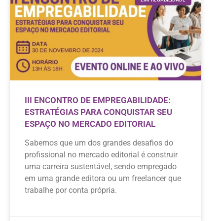
III ENCONTRO DE EMPREGABILIDADE:
ESTRATÉGIAS PARA CONQUISTAR SEU
ESPAÇO NO MERCADO EDITORIAL
Sabemos que um dos grandes desafios do
profissional no mercado editorial é construir
uma carreira sustentável, sendo empregado
em uma grande editora ou um freelancer que
trabalhe por conta própria.