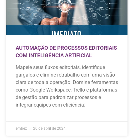
AUTOMAÇÃO DE PROCESSOS EDITORIAIS
COM INTELIGÊNCIA ARTIFICIAL
Mapeie seus fluxos editoriais, identifique
gargalos e elimine retrabalho com uma visão
clara de toda a operação. Domine ferramentas
como Google Workspace, Trello e plataformas
de gestão para padronizar processos e
integrar equipes com eficiência.
embex
20 de abril de 2024