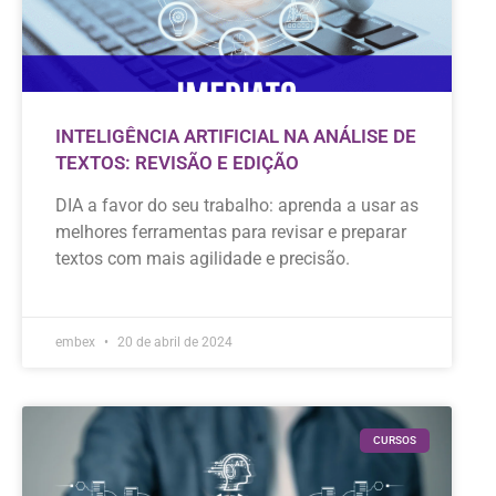
INTELIGÊNCIA ARTIFICIAL NA ANÁLISE DE
TEXTOS: REVISÃO E EDIÇÃO
DIA a favor do seu trabalho: aprenda a usar as
melhores ferramentas para revisar e preparar
textos com mais agilidade e precisão.
embex
20 de abril de 2024
CURSOS