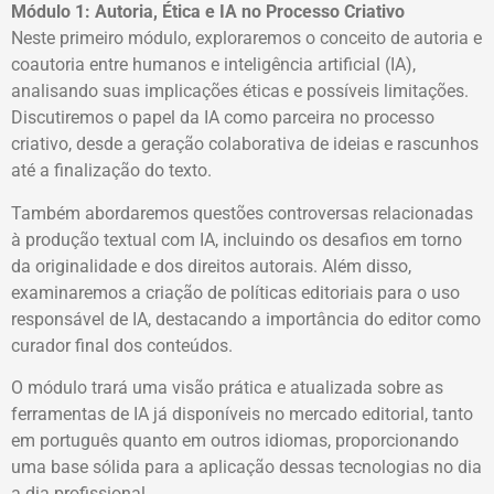
Módulo 1: Autoria, Ética e IA no Processo Criativo
Neste primeiro módulo, exploraremos o conceito de autoria e
coautoria entre humanos e inteligência artificial (IA),
analisando suas implicações éticas e possíveis limitações.
Discutiremos o papel da IA como parceira no processo
criativo, desde a geração colaborativa de ideias e rascunhos
até a finalização do texto.
Também abordaremos questões controversas relacionadas
à produção textual com IA, incluindo os desafios em torno
da originalidade e dos direitos autorais. Além disso,
examinaremos a criação de políticas editoriais para o uso
responsável de IA, destacando a importância do editor como
curador final dos conteúdos.
O módulo trará uma visão prática e atualizada sobre as
ferramentas de IA já disponíveis no mercado editorial, tanto
em português quanto em outros idiomas, proporcionando
uma base sólida para a aplicação dessas tecnologias no dia
a dia profissional.