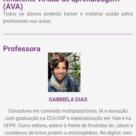
(AVA)
Todos os alunos poderão baixar o material usado pelos
professores nas aulas.
Professora
GABRIELA DIAS
Consultora em conteúdo multiplataforma, IA e inovação
com graduação na ECA-USP e especialização em Yale e na
UFPR. Como editora, esteve à frente de finalistas do Jabuti e
coordenou de livros juvenis a enciclopédias. No digital, vem