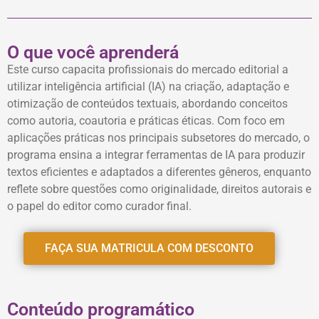
O que você aprenderá
Este curso capacita profissionais do mercado editorial a
utilizar inteligência artificial (IA) na criação, adaptação e
otimização de conteúdos textuais, abordando conceitos
como autoria, coautoria e práticas éticas. Com foco em
aplicações práticas nos principais subsetores do mercado, o
programa ensina a integrar ferramentas de IA para produzir
textos eficientes e adaptados a diferentes gêneros, enquanto
reflete sobre questões como originalidade, direitos autorais e
o papel do editor como curador final.
FAÇA SUA MATRICULA COM DESCONTO
Conteúdo programático