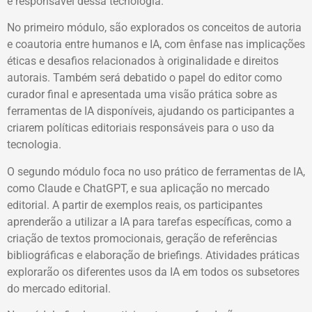
e responsável dessa tecnologia.
No primeiro módulo, são explorados os conceitos de autoria
e coautoria entre humanos e IA, com ênfase nas implicações
éticas e desafios relacionados à originalidade e direitos
autorais. Também será debatido o papel do editor como
curador final e apresentada uma visão prática sobre as
ferramentas de IA disponíveis, ajudando os participantes a
criarem políticas editoriais responsáveis para o uso da
tecnologia.
O segundo módulo foca no uso prático de ferramentas de IA,
como Claude e ChatGPT, e sua aplicação no mercado
editorial. A partir de exemplos reais, os participantes
aprenderão a utilizar a IA para tarefas específicas, como a
criação de textos promocionais, geração de referências
bibliográficas e elaboração de briefings. Atividades práticas
explorarão os diferentes usos da IA em todos os subsetores
do mercado editorial.