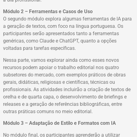
Módulo 2 – Ferramentas e Casos de Uso
O segundo módulo explora algumas ferramentas de IA para
a geração de textos, com foco na língua portuguesa. Os
participantes serão apresentados tanto a ferramentas
genéricas, como Claude e ChatGPT, quanto a opções
voltadas para tarefas específicas.
Nessa parte, vamos explorar ainda como esses novos
recursos podem apoiar o trabalho editorial nos quatro
subsetores do mercado, com exemplos práticos de obras
gerais, didáticas, religiosas e científicas, técnicas ou
profissionais. As atividades incluirão a criação de textos de
orelha e de quarta capa, o desenvolvimento de briefings e
releases e a geração de referências bibliográficas, entre
outras práticas comuns no meio editorial.
Módulo 3 – Adaptação de Estilo e Formatos com IA
No módulo final, os participantes aprenderão a utilizar