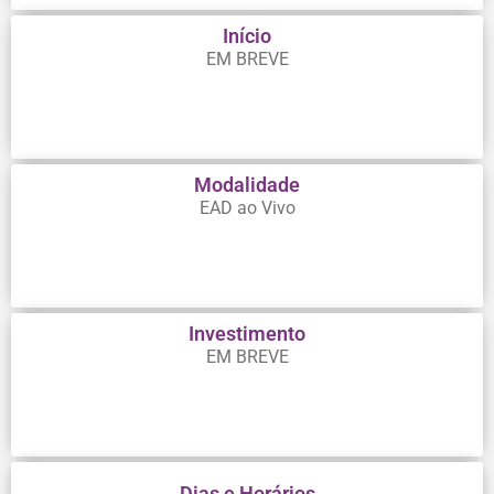
Início
EM BREVE
Modalidade
EAD ao Vivo
Investimento
EM BREVE
Dias e Horários