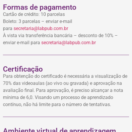
Formas de pagamento
Cartão de crédito: 10 parcelas
Boleto: 3 parcelas – enviar e-mail
para
secretaria@labpub.com.br
À vista via transferência bancária – desconto de 10% –
enviar e-mail para
secretaria@labpub.com.br
Certificação
Para obtenção do certificado é necessária a visualização de
70% das videoaulas (ao vivo ou gravada) e aprovação na
avaliação final. Para aprovação, é preciso alcançar a nota
mínima de 6,0. Visando um processo de aprendizado
contínuo, não há limite para o número de tentativas.
Ambiente virtual de aprendizagem