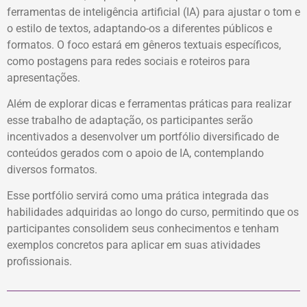
ferramentas de inteligência artificial (IA) para ajustar o tom e
o estilo de textos, adaptando-os a diferentes públicos e
formatos. O foco estará em gêneros textuais específicos,
como postagens para redes sociais e roteiros para
apresentações.
Além de explorar dicas e ferramentas práticas para realizar
esse trabalho de adaptação, os participantes serão
incentivados a desenvolver um portfólio diversificado de
conteúdos gerados com o apoio de IA, contemplando
diversos formatos.
Esse portfólio servirá como uma prática integrada das
habilidades adquiridas ao longo do curso, permitindo que os
participantes consolidem seus conhecimentos e tenham
exemplos concretos para aplicar em suas atividades
profissionais.