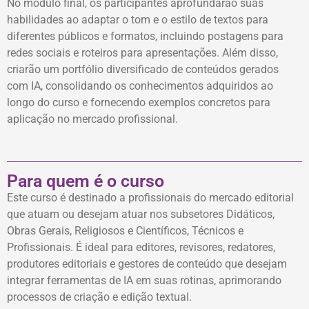
No módulo final, os participantes aprofundarão suas
habilidades ao adaptar o tom e o estilo de textos para
diferentes públicos e formatos, incluindo postagens para
redes sociais e roteiros para apresentações. Além disso,
criarão um portfólio diversificado de conteúdos gerados
com IA, consolidando os conhecimentos adquiridos ao
longo do curso e fornecendo exemplos concretos para
aplicação no mercado profissional.
Para quem é o curso
Este curso é destinado a profissionais do mercado editorial
que atuam ou desejam atuar nos subsetores Didáticos,
Obras Gerais, Religiosos e Científicos, Técnicos e
Profissionais. É ideal para editores, revisores, redatores,
produtores editoriais e gestores de conteúdo que desejam
integrar ferramentas de IA em suas rotinas, aprimorando
processos de criação e edição textual.