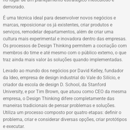
demorado.
É uma técnica ideal para desenvolver novos negócios e
marcas, reposicionar os já existentes, criar produtos e
serviços, remodelar departamentos, além de criar uma
cultura mais experimental e inovadora dentro das empresas.
Os processos de Design Thinking permitem a cocriação com
membros do time e até mesmo com o público externo, o que
traz ainda mais valor às soluções quando implementadas.
Levado ao mundo dos negócios por David Kelley, fundador
da Ideo, empresa de design industrial do Vale do Silício, e
criador da escola de design D. School, da Stanford
University, e por Tim Brown, que atuou como CEO da mesma
empresa, o Design Thinking difere completamente das
maneiras tradicionais de pensar problemas e soluções.
Utiliza um processo composto por quatro etapas: definir o
problema, criar e considerar diversas opções, criar protótipos
e executar.