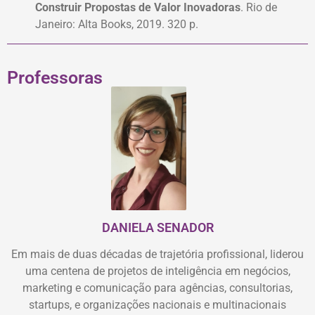
Construir Propostas de Valor Inovadoras
. Rio de
Janeiro: Alta Books, 2019. 320 p.
Professoras
DANIELA SENADOR
Em mais de duas décadas de trajetória profissional, liderou
uma centena de projetos de inteligência em negócios,
marketing e comunicação para agências, consultorias,
startups, e organizações nacionais e multinacionais