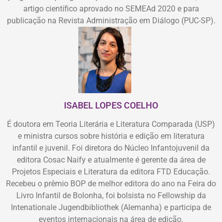
artigo científico aprovado no SEMEAd 2020 e para
publicação na Revista Administração em Diálogo (PUC-SP).
ISABEL LOPES COELHO
É doutora em Teoria Literária e Literatura Comparada (USP)
e ministra cursos sobre história e edição em literatura
infantil e juvenil. Foi diretora do Núcleo Infantojuvenil da
editora Cosac Naify e atualmente é gerente da área de
Projetos Especiais e Literatura da editora FTD Educação.
Recebeu o prêmio BOP de melhor editora do ano na Feira do
Livro Infantil de Bolonha, foi bolsista no Fellowship da
Intenationale Jugendbibliothek (Alemanha) e participa de
eventos internacionais na área de edição.