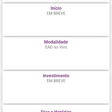
Início
EM BREVE
Modalidade
EAD ao Vivo
Investimento
EM BREVE
Dias e Horários