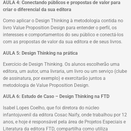
AULA 4: Conectando públicos e propostas de valor para
criar o diferencial da sua editora
Como aplicar o Design Thinking à metodologia contida no
livro Value Proposition Design para entender o perfil, os
interesses e comportamentos do seu público e conectá-los
com as propostas de valor da sua editora e de seus livros.
AULA 5: Design Thinking na prática
Exercício de Design Thinking. Os alunos escolherão uma
editora, um autor, uma livraria, um livro ou um serviço (clube
de assinatura, por exemplo) e exercitarão juntos a
metodologia de Value Proposition Design.
AULA 6: Estudo de Caso – Design Thinking na FTD
Isabel Lopes Coelho, que foi diretora do núcleo
infantojuvenil da editora Cosac Naify, onde trabalhou por 12
anos, e hoje é responsável pela área de Projetos Especiais e
Literatura da editora FTD, compartilha como utiliza