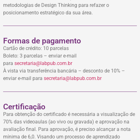
metodologias de Design Thinking para refazer o
posicionamento estratégico da sua área.
Formas de pagamento
Cartão de crédito: 10 parcelas
Boleto: 3 parcelas – enviar e-mail
para
secretaria@labpub.com.br
À vista via transferência bancária – desconto de 10% –
enviar e-mail para
secretaria@labpub.com.br
Certificação
Para obtenção do certificado é necessária a visualização de
70% das videoaulas (ao vivo ou gravada) e aprovação na
avaliação final. Para aprovação, é preciso alcançar a nota
mínima de 6,0. Visando um processo de aprendizado