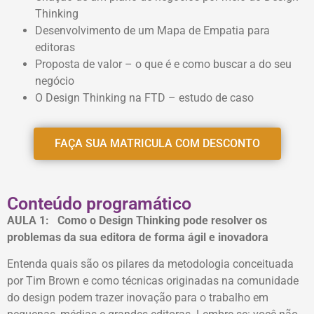
Thinking
Desenvolvimento de um Mapa de Empatia para
editoras
Proposta de valor – o que é e como buscar a do seu
negócio
O Design Thinking na FTD – estudo de caso
FAÇA SUA MATRICULA COM DESCONTO
Conteúdo programático
AULA 1: Como o Design Thinking pode resolver os
problemas da sua editora de forma ágil e inovadora
Entenda quais são os pilares da metodologia conceituada
por Tim Brown e como técnicas originadas na comunidade
do design podem trazer inovação para o trabalho em