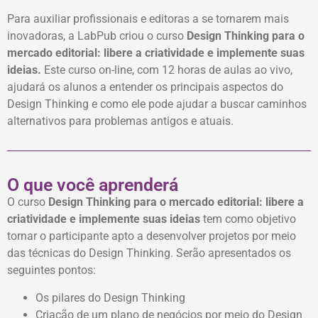
Para auxiliar profissionais e editoras a se tornarem mais
inovadoras, a LabPub criou o curso
Design Thinking para o
mercado editorial: libere a criatividade e implemente suas
ideias.
Este curso on-line, com 12 horas de aulas ao vivo,
ajudará os alunos a entender os principais aspectos do
Design Thinking e como ele pode ajudar a buscar caminhos
alternativos para problemas antigos e atuais.
O que você aprenderá
O curso
Design Thinking para o mercado editorial: libere a
criatividade e implemente suas ideias
tem como objetivo
tornar o participante apto a desenvolver projetos por meio
das técnicas do Design Thinking. Serão apresentados os
seguintes pontos:
Os pilares do Design Thinking
Criação de um plano de negócios por meio do Design