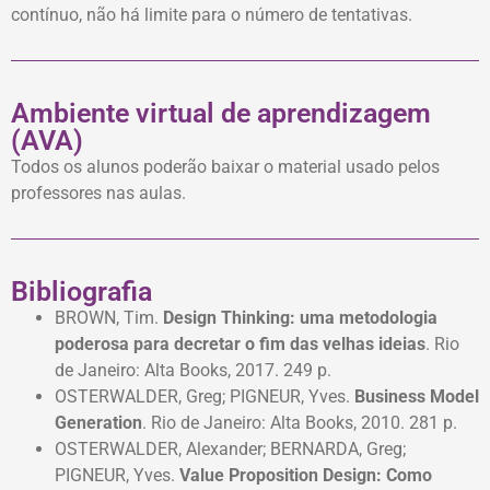
contínuo, não há limite para o número de tentativas.
Ambiente virtual de aprendizagem
(AVA)
Todos os alunos poderão baixar o material usado pelos
professores nas aulas.
Bibliografia
BROWN, Tim.
Design Thinking: uma metodologia
poderosa para decretar o fim das velhas ideias
. Rio
de Janeiro: Alta Books, 2017. 249 p.
OSTERWALDER, Greg; PIGNEUR, Yves.
Business Model
Generation
. Rio de Janeiro: Alta Books, 2010. 281 p.
OSTERWALDER, Alexander; BERNARDA, Greg;
PIGNEUR, Yves.
Value Proposition Design: Como