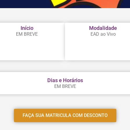
Início
Modalidade
EM BREVE
EAD ao Vivo
Dias e Horários
EM BREVE
FAÇA SUA MATRICULA COM DESCONTO