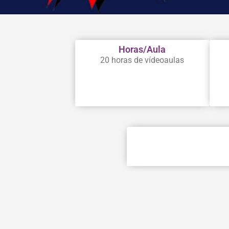
Horas/Aula
20 horas de vídeoaulas